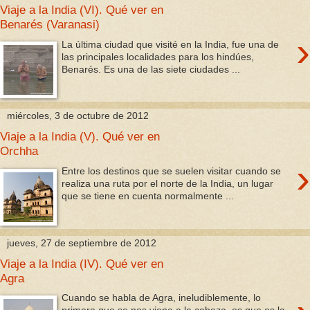
Viaje a la India (VI). Qué ver en
Benarés (Varanasi)
›
La última ciudad que visité en la India, fue una de
las principales localidades para los hindúes,
Benarés. Es una de las siete ciudades ...
miércoles, 3 de octubre de 2012
Viaje a la India (V). Qué ver en
Orchha
›
Entre los destinos que se suelen visitar cuando se
realiza una ruta por el norte de la India, un lugar
que se tiene en cuenta normalmente ...
jueves, 27 de septiembre de 2012
Viaje a la India (IV). Qué ver en
Agra
Cuando se habla de Agra, ineludiblemente, lo