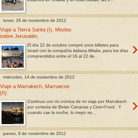
lunes, 26 de noviembre de 2012
Viaje a Tierra Santa (I). Misiles
sobre Jerusalén.
›
El día 22 de octubre compré unos billetes para
Israel con la compañía italiana Alitalia, para los días
comprendidos entre el 16 al 22 de...
miércoles, 14 de noviembre de 2012
Viaje a Marrakech, Marruecos
(II)
›
Continuo con mi crónica de mi viaje por Marrakech
por cortesía de Binter Canarias y Cine+Food . Y
cuando cae la noche, lo mejor es...
jueves, 8 de noviembre de 2012