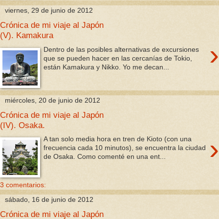
viernes, 29 de junio de 2012
Crónica de mi viaje al Japón
(V). Kamakura
›
Dentro de las posibles alternativas de excursiones
que se pueden hacer en las cercanías de Tokio,
están Kamakura y Nikko. Yo me decan...
miércoles, 20 de junio de 2012
Crónica de mi viaje al Japón
(IV). Osaka.
›
A tan solo media hora en tren de Kioto (con una
frecuencia cada 10 minutos), se encuentra la ciudad
de Osaka. Como comenté en una ent...
3 comentarios:
sábado, 16 de junio de 2012
Crónica de mi viaje al Japón