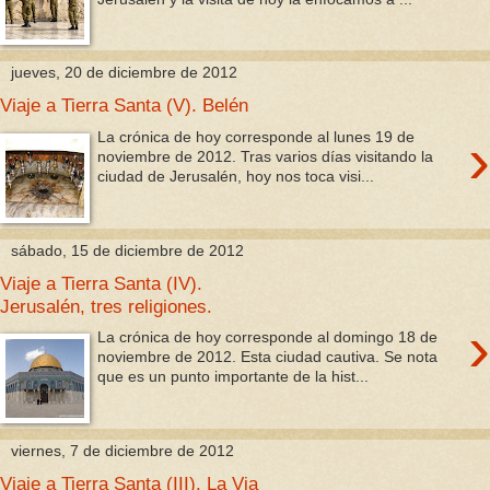
jueves, 20 de diciembre de 2012
Viaje a Tierra Santa (V). Belén
›
La crónica de hoy corresponde al lunes 19 de
noviembre de 2012. Tras varios días visitando la
ciudad de Jerusalén, hoy nos toca visi...
sábado, 15 de diciembre de 2012
Viaje a Tierra Santa (IV).
Jerusalén, tres religiones.
›
La crónica de hoy corresponde al domingo 18 de
noviembre de 2012. Esta ciudad cautiva. Se nota
que es un punto importante de la hist...
viernes, 7 de diciembre de 2012
Viaje a Tierra Santa (III). La Via