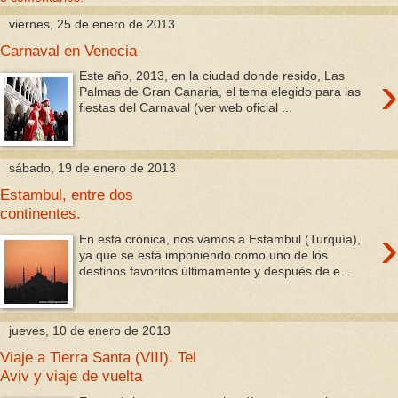
viernes, 25 de enero de 2013
Carnaval en Venecia
›
Este año, 2013, en la ciudad donde resido, Las
Palmas de Gran Canaria, el tema elegido para las
fiestas del Carnaval (ver web oficial ...
sábado, 19 de enero de 2013
Estambul, entre dos
continentes.
›
En esta crónica, nos vamos a Estambul (Turquía),
ya que se está imponiendo como uno de los
destinos favoritos últimamente y después de e...
jueves, 10 de enero de 2013
Viaje a Tierra Santa (VIII). Tel
Aviv y viaje de vuelta