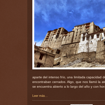
aparte del intenso frío, una limitada capacidad 
encontraban cerrados. Algo, que nos llamó la at
se encuentra abierto a lo largo del año y con ho
Leer más...