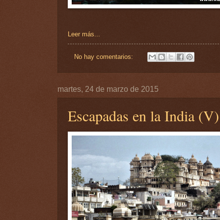
Leer más...
No hay comentarios:
martes, 24 de marzo de 2015
Escapadas en la India (V)