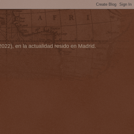
2022), en la actualidad resido en Madrid.