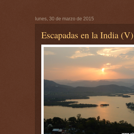
lunes, 30 de marzo de 2015
Escapadas en la India (V)