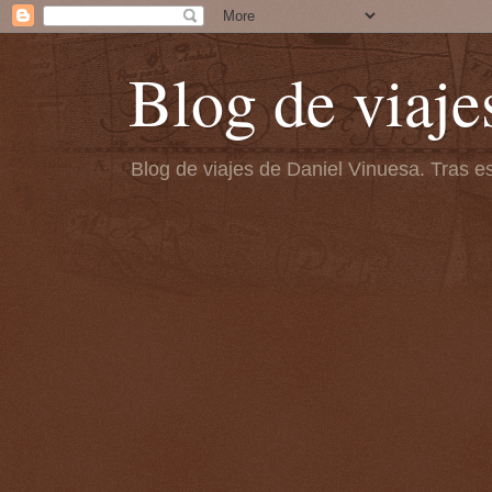
Blog de viaje
Blog de viajes de Daniel Vinuesa. Tras es