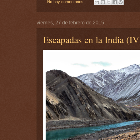
No hay comentarios:
viernes, 27 de febrero de 2015
Escapadas en la India (IV