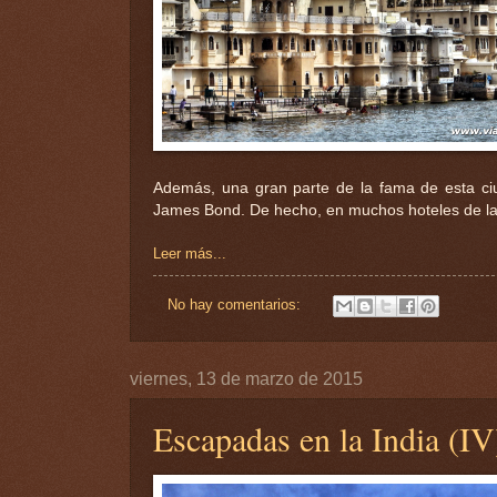
Además, una gran parte de la fama de esta ciu
James Bond. De hecho, en muchos hoteles de la c
Leer más...
No hay comentarios:
viernes, 13 de marzo de 2015
Escapadas en la India (IV