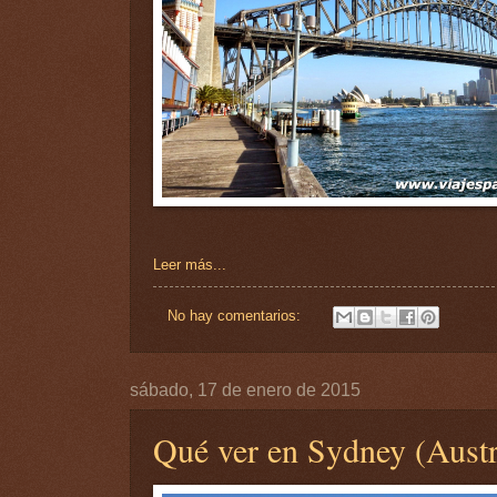
Leer más...
No hay comentarios:
sábado, 17 de enero de 2015
Qué ver en Sydney (Austra