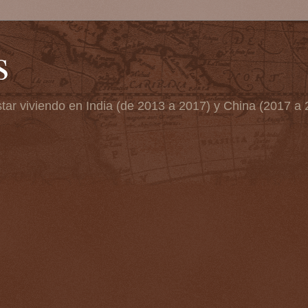
s
tar viviendo en India (de 2013 a 2017) y China (2017 a 