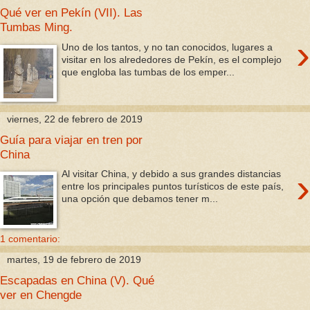
Qué ver en Pekín (VII). Las
Tumbas Ming.
›
Uno de los tantos, y no tan conocidos, lugares a
visitar en los alrededores de Pekín, es el complejo
que engloba las tumbas de los emper...
viernes, 22 de febrero de 2019
Guía para viajar en tren por
China
›
Al visitar China, y debido a sus grandes distancias
entre los principales puntos turísticos de este país,
una opción que debamos tener m...
1 comentario:
martes, 19 de febrero de 2019
Escapadas en China (V). Qué
ver en Chengde