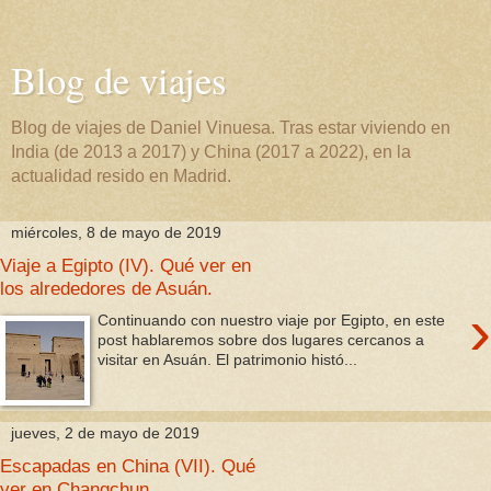
Blog de viajes
Blog de viajes de Daniel Vinuesa. Tras estar viviendo en
India (de 2013 a 2017) y China (2017 a 2022), en la
actualidad resido en Madrid.
miércoles, 8 de mayo de 2019
Viaje a Egipto (IV). Qué ver en
los alrededores de Asuán.
›
Continuando con nuestro viaje por Egipto, en este
post hablaremos sobre dos lugares cercanos a
visitar en Asuán. El patrimonio histó...
jueves, 2 de mayo de 2019
Escapadas en China (VII). Qué
ver en Changchun