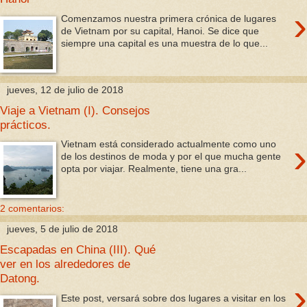
›
Comenzamos nuestra primera crónica de lugares
de Vietnam por su capital, Hanoi. Se dice que
siempre una capital es una muestra de lo que...
jueves, 12 de julio de 2018
Viaje a Vietnam (I). Consejos
prácticos.
›
Vietnam está considerado actualmente como uno
de los destinos de moda y por el que mucha gente
opta por viajar. Realmente, tiene una gra...
2 comentarios:
jueves, 5 de julio de 2018
Escapadas en China (III). Qué
ver en los alrededores de
Datong.
›
Este post, versará sobre dos lugares a visitar en los