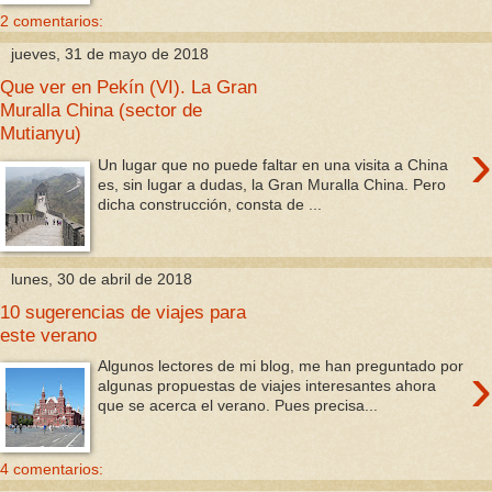
2 comentarios:
jueves, 31 de mayo de 2018
Que ver en Pekín (VI). La Gran
Muralla China (sector de
Mutianyu)
›
Un lugar que no puede faltar en una visita a China
es, sin lugar a dudas, la Gran Muralla China. Pero
dicha construcción, consta de ...
lunes, 30 de abril de 2018
10 sugerencias de viajes para
este verano
›
Algunos lectores de mi blog, me han preguntado por
algunas propuestas de viajes interesantes ahora
que se acerca el verano. Pues precisa...
4 comentarios: