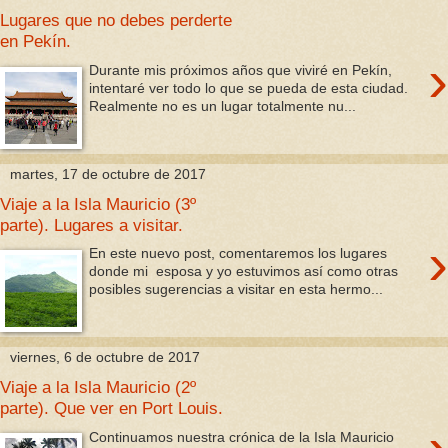
Lugares que no debes perderte
en Pekín.
›
Durante mis próximos años que viviré en Pekín,
intentaré ver todo lo que se pueda de esta ciudad.
Realmente no es un lugar totalmente nu...
martes, 17 de octubre de 2017
Viaje a la Isla Mauricio (3º
parte). Lugares a visitar.
›
En este nuevo post, comentaremos los lugares
donde mi esposa y yo estuvimos así como otras
posibles sugerencias a visitar en esta hermo...
viernes, 6 de octubre de 2017
Viaje a la Isla Mauricio (2º
parte). Que ver en Port Louis.
Continuamos nuestra crónica de la Isla Mauricio