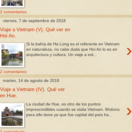
2 comentarios:
viernes, 7 de septiembre de 2018
Viaje a Vietnam (V). Qué ver en
Hoi An.
›
Si la bahía de Ha Long es el referente en Vietnam
en naturaleza, no cabe duda que Hoi An lo es en
arquitectura y cultura. Un viaje a est...
2 comentarios:
martes, 14 de agosto de 2018
Viaje a Vietnam (IV). Qué ver
en Hue.
›
La ciudad de Hue, es otro de los puntos
imprescindibles cuando se visita Vietnam. Motivos
para ello tiene ya que fue capital del país ha...
1 comentario: