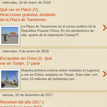
miércoles, 10 de enero de 2018
Qué ver en Pekín (V).
Atracciones gratuitas alrededor
de la Plaza de Tiananmen.
›
La Plaza de Tiananmen es el centro político de la
República Popular China. En los alrededores de
ella, aparte de la imponente Ciudad P...
miércoles, 3 de enero de 2018
Escapadas en China (I). Qué
ver en Tianjin, 1º parte
›
Nuestra primera crónica sobre ciudades (o lugares)
a ver en China, empieza en Tianjin. Esta urbe, con
unos 15 millones de habitantes (en...
viernes, 22 de diciembre de 2017
Resumen del año 2017 y