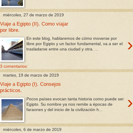
miércoles, 27 de marzo de 2019
Viaje a Egipto (II). Como viajar
por libre.
›
En este blog, hablaremos de cómo moverse por
libre por Egipto y un factor fundamental, va a ser el
trasladarse entre una ciudad y otra. ...
3 comentarios:
martes, 19 de marzo de 2019
Viaje a Egipto (I). Consejos
prácticos.
›
Pocos países evocan tanta historia como puede ser
Egipto. Su nombre ya nos remite a épocas de
faraones y del inicio de la civilización h...
miércoles, 6 de marzo de 2019