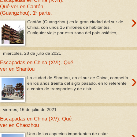
Qué ver en Cantón
(Guangzhou), 1º parte.
›
Cantón (Guangzhou) es la gran ciudad del sur de
China, con unos 15 millones de habitantes.
Cualquier viaje por esta zona del país asiático, ...
miércoles, 28 de julio de 2021
Escapadas en China (XVI). Qué
ver en Shantou
›
La ciudad de Shantou, en el sur de China, competía
en los años treinta del siglo pasado, en lo referente
a centro de transportes y de distri...
viernes, 16 de julio de 2021
Escapadas en China (XV). Qué
ver en Chaozhou
Uno de los aspectos importantes de estar