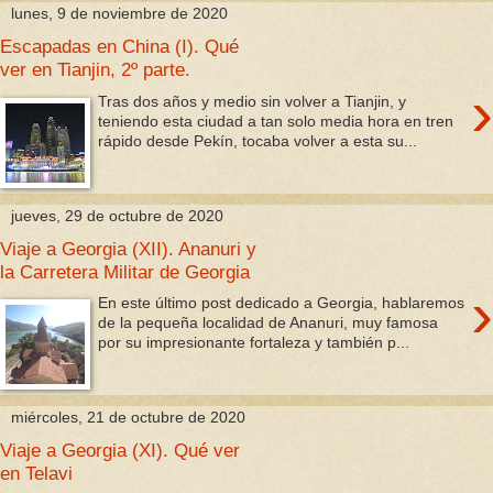
lunes, 9 de noviembre de 2020
Escapadas en China (I). Qué
ver en Tianjin, 2º parte.
›
Tras dos años y medio sin volver a Tianjin, y
teniendo esta ciudad a tan solo media hora en tren
rápido desde Pekín, tocaba volver a esta su...
jueves, 29 de octubre de 2020
Viaje a Georgia (XII). Ananuri y
la Carretera Militar de Georgia
›
En este último post dedicado a Georgia, hablaremos
de la pequeña localidad de Ananuri, muy famosa
por su impresionante fortaleza y también p...
miércoles, 21 de octubre de 2020
Viaje a Georgia (XI). Qué ver
en Telavi