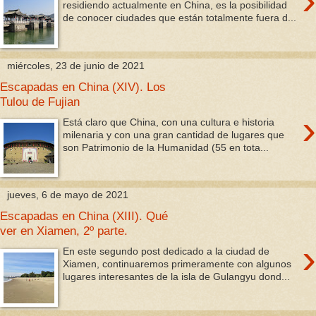
›
residiendo actualmente en China, es la posibilidad
de conocer ciudades que están totalmente fuera d...
miércoles, 23 de junio de 2021
Escapadas en China (XIV). Los
Tulou de Fujian
›
Está claro que China, con una cultura e historia
milenaria y con una gran cantidad de lugares que
son Patrimonio de la Humanidad (55 en tota...
jueves, 6 de mayo de 2021
Escapadas en China (XIII). Qué
ver en Xiamen, 2º parte.
›
En este segundo post dedicado a la ciudad de
Xiamen, continuaremos primeramente con algunos
lugares interesantes de la isla de Gulangyu dond...