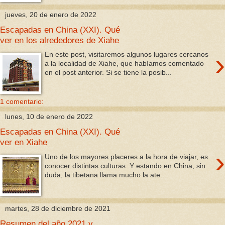
jueves, 20 de enero de 2022
Escapadas en China (XXI). Qué
ver en los alrededores de Xiahe
›
En este post, visitaremos algunos lugares cercanos
a la localidad de Xiahe, que habíamos comentado
en el post anterior. Si se tiene la posib...
1 comentario:
lunes, 10 de enero de 2022
Escapadas en China (XXI). Qué
ver en Xiahe
›
Uno de los mayores placeres a la hora de viajar, es
conocer distintas culturas. Y estando en China, sin
duda, la tibetana llama mucho la ate...
martes, 28 de diciembre de 2021
Resumen del año 2021 y