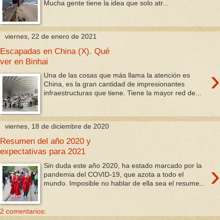
Mucha gente tiene la idea que solo atr...
viernes, 22 de enero de 2021
Escapadas en China (X). Qué
ver en Binhai
›
Una de las cosas que más llama la atención es
China, es la gran cantidad de impresionantes
infraestructuras que tiene. Tiene la mayor red de...
viernes, 18 de diciembre de 2020
Resumen del año 2020 y
expectativas para 2021
›
Sin duda este año 2020, ha estado marcado por la
pandemia del COVID-19, que azota a todo el
mundo. Imposible no hablar de ella sea el resume...
2 comentarios: