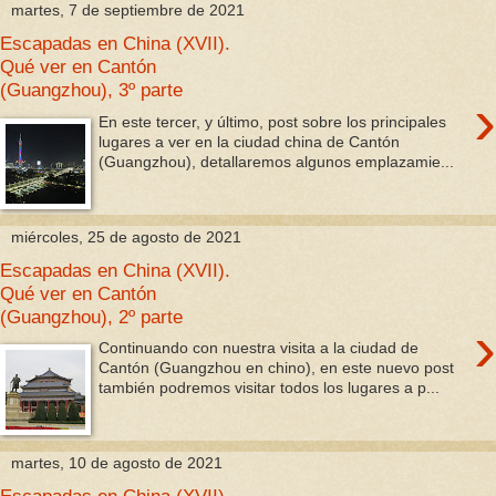
martes, 7 de septiembre de 2021
Escapadas en China (XVII).
Qué ver en Cantón
(Guangzhou), 3º parte
›
En este tercer, y último, post sobre los principales
lugares a ver en la ciudad china de Cantón
(Guangzhou), detallaremos algunos emplazamie...
miércoles, 25 de agosto de 2021
Escapadas en China (XVII).
Qué ver en Cantón
(Guangzhou), 2º parte
›
Continuando con nuestra visita a la ciudad de
Cantón (Guangzhou en chino), en este nuevo post
también podremos visitar todos los lugares a p...
martes, 10 de agosto de 2021
Escapadas en China (XVII).