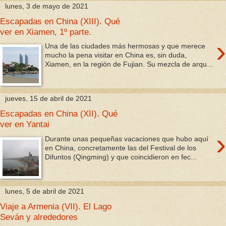
lunes, 3 de mayo de 2021
Escapadas en China (XIII). Qué
ver en Xiamen, 1º parte.
›
Una de las ciudades más hermosas y que merece
mucho la pena visitar en China es, sin duda,
Xiamen, en la región de Fujian. Su mezcla de arqu...
jueves, 15 de abril de 2021
Escapadas en China (XII). Qué
ver en Yantai
›
Durante unas pequeñas vacaciones que hubo aquí
en China, concretamente las del Festival de los
Difuntos (Qingming) y que coincidieron en fec...
lunes, 5 de abril de 2021
Viaje a Armenia (VII). El Lago
Seván y alrededores