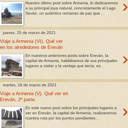
›
Nuestro último post sobre Armenia, lo dedicaremos
a su principal joya natural, concretamente el Lago
Seván, un auténtico remanso de paz que ...
jueves, 25 de marzo de 2021
Viaje a Armenia (VI). Qué ver
en los alrededores de Ereván
›
En nuestros anteriores posts sobre Ereván, la
capital de Armenia, hablábamos de sus principales
lugares a visitar y la ventaja que tenía, es...
martes, 16 de marzo de 2021
Viaje a Armenia (V). Qué ver en
Ereván, 2º parte.
›
En este nuevo post sobre los principales lugares a
ver en Ereván, la capital de Armenia, realizaremos
nuestra ruta por los puntos pendientes...