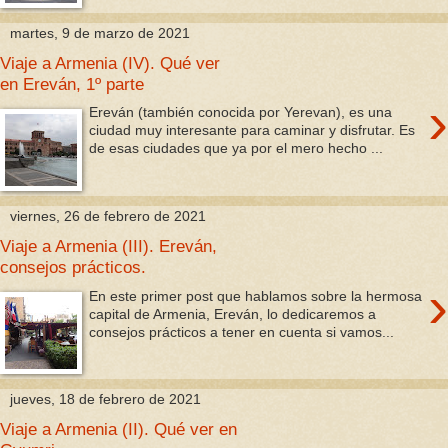
martes, 9 de marzo de 2021
Viaje a Armenia (IV). Qué ver
en Ereván, 1º parte
›
Ereván (también conocida por Yerevan), es una
ciudad muy interesante para caminar y disfrutar. Es
de esas ciudades que ya por el mero hecho ...
viernes, 26 de febrero de 2021
Viaje a Armenia (III). Ereván,
consejos prácticos.
›
En este primer post que hablamos sobre la hermosa
capital de Armenia, Ereván, lo dedicaremos a
consejos prácticos a tener en cuenta si vamos...
jueves, 18 de febrero de 2021
Viaje a Armenia (II). Qué ver en