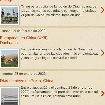
›
Xining es la capital de la región de Qinghai, una de
las zonas menos pobladas y con mayor naturaleza
virgen de China. Asimismo, también una ...
lunes, 14 de febrero de 2022
Escapadas en China (XXII).
Dunhuang.
›
En nuestra última visita a la región de Gansu, no
podría faltar una de las ciudades más emblemáticas
y con un gran legado cultural e históri...
martes, 25 de enero de 2022
Días de nieve en Pekín, China.
›
Entre el jueves 20 y el domingo 23 de enero (de
2022), prácticamente no paró de nevar en la capital
china, Pekín. Si bien, estando esta urbe...