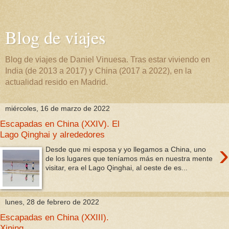
Blog de viajes
Blog de viajes de Daniel Vinuesa. Tras estar viviendo en
India (de 2013 a 2017) y China (2017 a 2022), en la
actualidad resido en Madrid.
miércoles, 16 de marzo de 2022
Escapadas en China (XXIV). El
Lago Qinghai y alrededores
›
Desde que mi esposa y yo llegamos a China, uno
de los lugares que teníamos más en nuestra mente
visitar, era el Lago Qinghai, al oeste de es...
lunes, 28 de febrero de 2022
Escapadas en China (XXIII).
Xining.