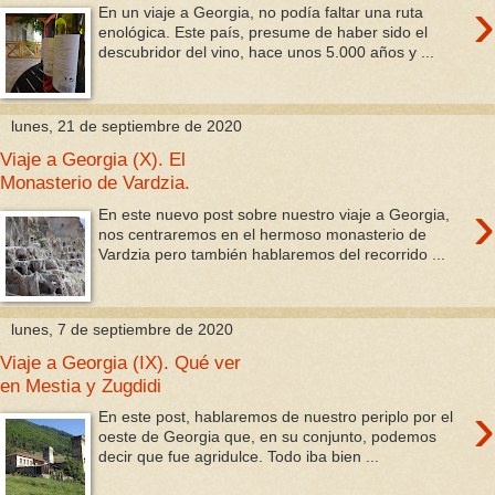
›
En un viaje a Georgia, no podía faltar una ruta
enológica. Este país, presume de haber sido el
descubridor del vino, hace unos 5.000 años y ...
lunes, 21 de septiembre de 2020
Viaje a Georgia (X). El
Monasterio de Vardzia.
›
En este nuevo post sobre nuestro viaje a Georgia,
nos centraremos en el hermoso monasterio de
Vardzia pero también hablaremos del recorrido ...
lunes, 7 de septiembre de 2020
Viaje a Georgia (IX). Qué ver
en Mestia y Zugdidi
›
En este post, hablaremos de nuestro periplo por el
oeste de Georgia que, en su conjunto, podemos
decir que fue agridulce. Todo iba bien ...