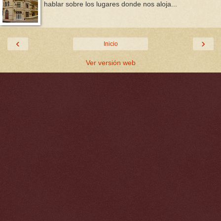
hablar sobre los lugares donde nos aloja...
‹
›
Inicio
Ver versión web