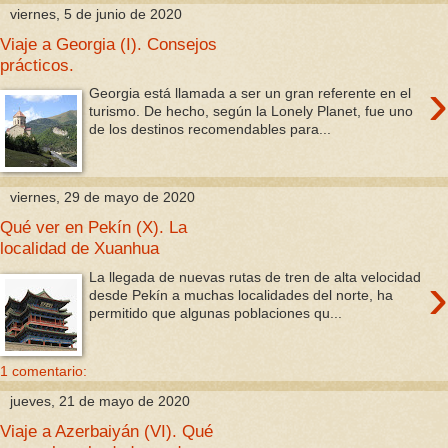
viernes, 5 de junio de 2020
Viaje a Georgia (I). Consejos
prácticos.
›
Georgia está llamada a ser un gran referente en el
turismo. De hecho, según la Lonely Planet, fue uno
de los destinos recomendables para...
viernes, 29 de mayo de 2020
Qué ver en Pekín (X). La
localidad de Xuanhua
›
La llegada de nuevas rutas de tren de alta velocidad
desde Pekín a muchas localidades del norte, ha
permitido que algunas poblaciones qu...
1 comentario:
jueves, 21 de mayo de 2020
Viaje a Azerbaiyán (VI). Qué