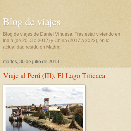
Blog de viajes
Blog de viajes de Daniel Vinuesa. Tras estar viviendo en
India (de 2013 a 2017) y China (2017 a 2022), en la
actualidad resido en Madrid.
martes, 30 de julio de 2013
Viaje al Perú (III). El Lago Titicaca