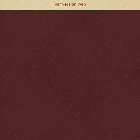
Ver versión web