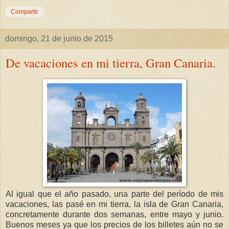
Compartir
domingo, 21 de junio de 2015
De vacaciones en mi tierra, Gran Canaria.
Al igual que el año pasado, una parte del período de mis
vacaciones, las pasé en mi tierra, la isla de Gran Canaria,
concretamente durante dos semanas, entre mayo y junio.
Buenos meses ya que los precios de los billetes aún no se