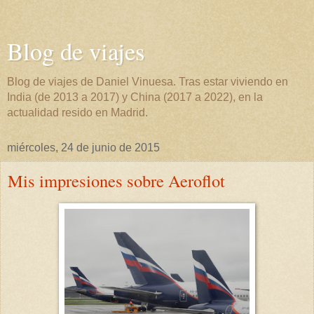
Blog de viajes
Blog de viajes de Daniel Vinuesa. Tras estar viviendo en
India (de 2013 a 2017) y China (2017 a 2022), en la
actualidad resido en Madrid.
miércoles, 24 de junio de 2015
Mis impresiones sobre Aeroflot