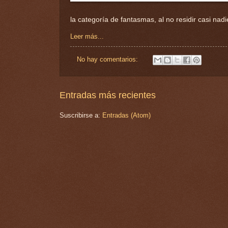
la categoría de fantasmas, al no residir casi nad
Leer más...
No hay comentarios:
Entradas más recientes
Suscribirse a:
Entradas (Atom)