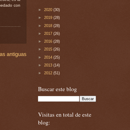
quedado con
►
2020
(30)
►
2019
(28)
►
2018
(28)
►
2017
(26)
►
2016
(28)
►
2015
(26)
as antiguas
►
2014
(25)
►
2013
(14)
►
2012
(51)
Buscar este blog
Visitas en total de este
blog: