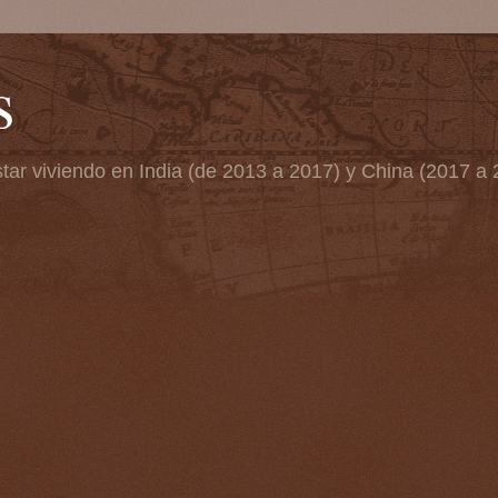
s
tar viviendo en India (de 2013 a 2017) y China (2017 a 