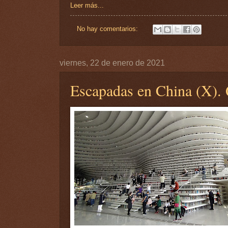
Leer más...
No hay comentarios:
viernes, 22 de enero de 2021
Escapadas en China (X). 