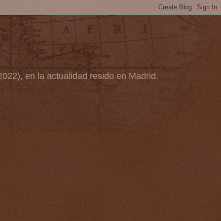
2022), en la actualidad resido en Madrid.