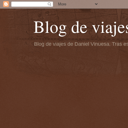
Blog de viaje
Blog de viajes de Daniel Vinuesa. Tras es