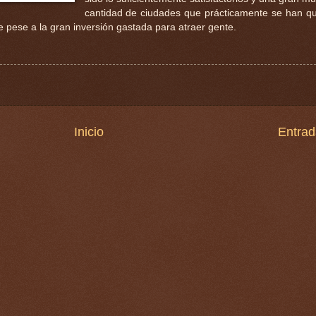
cantidad de ciudades que prácticamente se han 
ie pese a la gran inversión gastada para atraer gente.
Inicio
Entrad