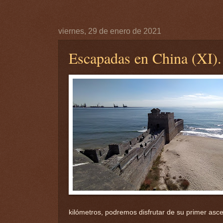
viernes, 29 de enero de 2021
Escapadas en China (XI)
kilómetros, podremos disfrutar de su primer as