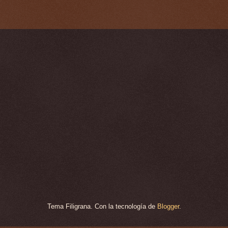
Tema Filigrana. Con la tecnología de
Blogger
.