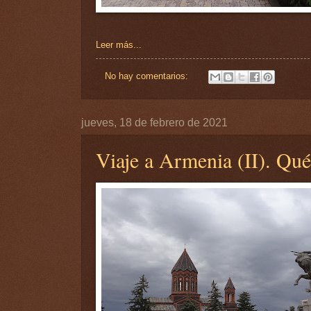
Leer más...
No hay comentarios:
jueves, 18 de febrero de 2021
Viaje a Armenia (II). Qu