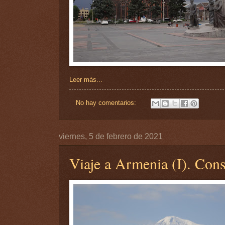
Leer más...
No hay comentarios:
viernes, 5 de febrero de 2021
Viaje a Armenia (I). Cons