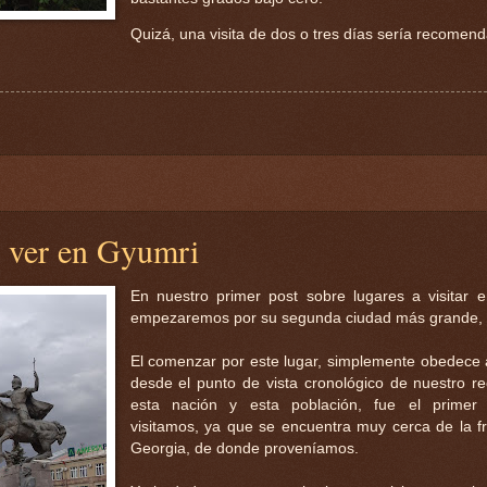
Quizá, una visita de dos o tres días sería recomend
é ver en Gyumri
En nuestro primer post sobre lugares a visitar 
empezaremos por su segunda ciudad más grande, 
El comenzar por este lugar, simplemente obedece 
desde el punto de vista cronológico de nuestro re
esta nación y esta población, fue el primer
visitamos, ya que se encuentra muy cerca de la f
Georgia, de donde proveníamos.