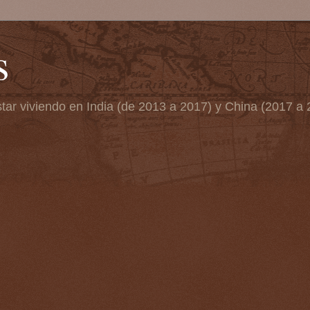
s
tar viviendo en India (de 2013 a 2017) y China (2017 a 