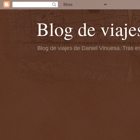
Blog de viaje
Blog de viajes de Daniel Vinuesa. Tras es