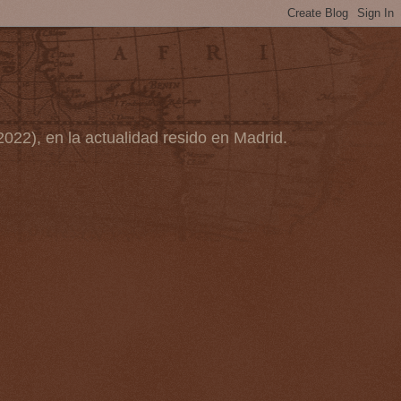
2022), en la actualidad resido en Madrid.