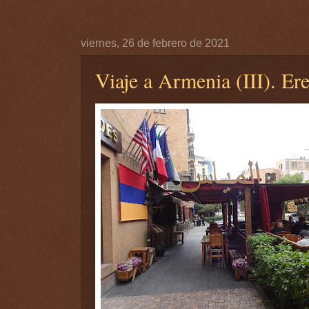
viernes, 26 de febrero de 2021
Viaje a Armenia (III). Ere