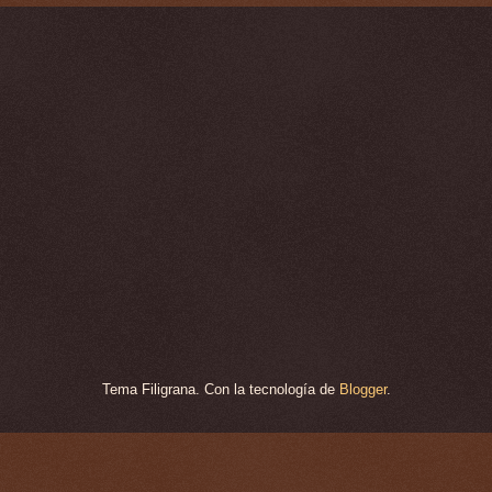
Tema Filigrana. Con la tecnología de
Blogger
.