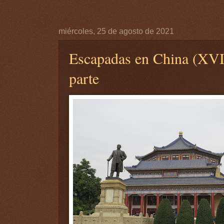
miércoles, 25 de agosto de 2021
Escapadas en China (XVI
parte