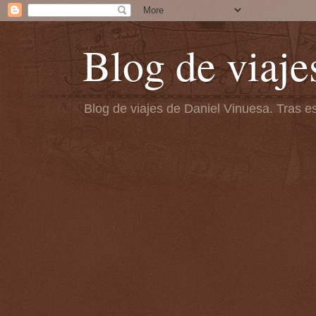
Blog de viaje
Blog de viajes de Daniel Vinuesa. Tras es