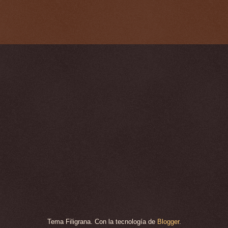
Tema Filigrana. Con la tecnología de
Blogger
.