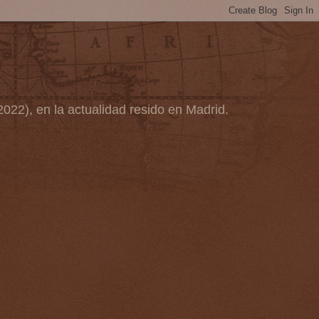
2022), en la actualidad resido en Madrid.