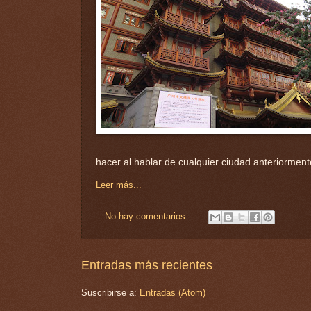
hacer al hablar de cualquier ciudad anteriorment
Leer más...
No hay comentarios:
Entradas más recientes
Suscribirse a:
Entradas (Atom)