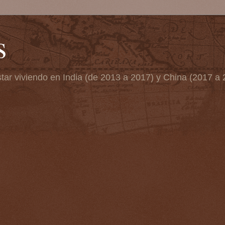
s
tar viviendo en India (de 2013 a 2017) y China (2017 a 