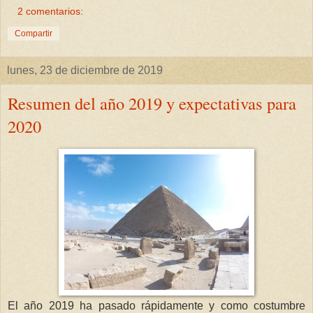
2 comentarios:
Compartir
lunes, 23 de diciembre de 2019
Resumen del año 2019 y expectativas para
2020
El año 2019 ha pasado rápidamente y como costumbre