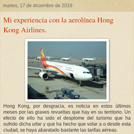
martes, 17 de diciembre de 2019
Mi experiencia con la aerolínea Hong
Kong Airlines.
Hong Kong, por desgracia, es noticia en estos últimos
meses por las graves revueltas que hay en su territorio. Un
efecto de ello ha sido el desplome del turismo que ha
sufrido dicha urbe y que ha hecho que volar a o desde esta
ciudad, se haya abaratado bastante las tarifas aéreas.