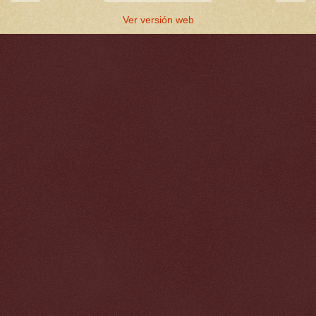
Ver versión web