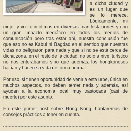
a dicha ciudad y
es un lugar que
se lo merece.
Lógicamente, mi
mujer y yo coincidimos en diversas manifestaciones y con
un gran impacto mediático en todos los medios de
comunicación pero tras estar ahí, nuestra conclusión fue
que eso no es Kabul ni Bagdad en el sentido que nuestras
vidas no peligraron para nada y que si no se está cerca de
dicha zona, en el resto de la ciudad, no solo a nivel turístico
no nos enterábamos sino que además, los hongkoneses
hacían y hacen su vida de forma normal.
Por eso, si tienen oportunidad de venir a esta urbe, única en
muchos aspectos, no deben temer nada y además, así
ayudan a la economía local, muy trastocada (casi de
muerte) por este asunto.
En este primer post sobre Hong Kong, hablaremos de
consejos prácticos a tener en cuenta.