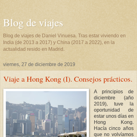
Blog de viajes
Blog de viajes de Daniel Vinuesa. Tras estar viviendo en
India (de 2013 a 2017) y China (2017 a 2022), en la
actualidad resido en Madrid.
viernes, 27 de diciembre de 2019
Viaje a Hong Kong (I). Consejos prácticos.
A principios de
diciembre (año
2019), tuve la
oportunidad de
estar unos días en
Hong Kong.
Hacía cinco años
que no volvíamos