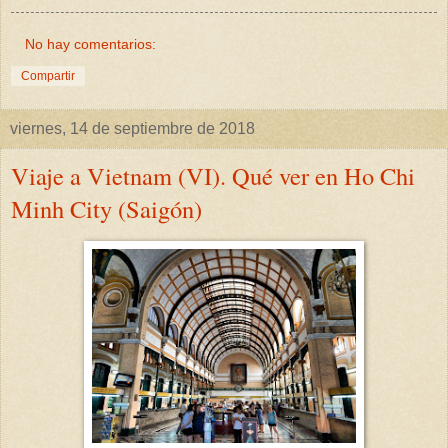
No hay comentarios:
Compartir
viernes, 14 de septiembre de 2018
Viaje a Vietnam (VI). Qué ver en Ho Chi
Minh City (Saigón)