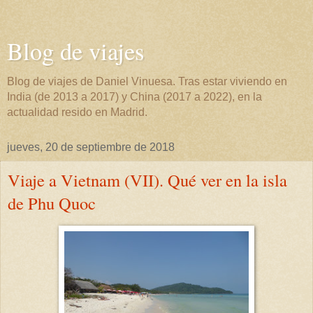
Blog de viajes
Blog de viajes de Daniel Vinuesa. Tras estar viviendo en
India (de 2013 a 2017) y China (2017 a 2022), en la
actualidad resido en Madrid.
jueves, 20 de septiembre de 2018
Viaje a Vietnam (VII). Qué ver en la isla
de Phu Quoc