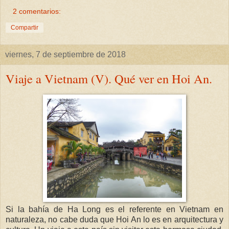
2 comentarios:
Compartir
viernes, 7 de septiembre de 2018
Viaje a Vietnam (V). Qué ver en Hoi An.
Si la bahía de Ha Long es el referente en Vietnam en
naturaleza, no cabe duda que Hoi An lo es en arquitectura y