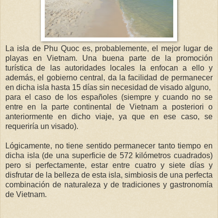
La isla de Phu Quoc es, probablemente, el mejor lugar de
playas en Vietnam. Una buena parte de la promoción
turística de las autoridades locales la enfocan a ello y
además, el gobierno central, da la facilidad de permanecer
en dicha isla hasta 15 días sin necesidad de visado alguno,
para el caso de los españoles (siempre y cuando no se
entre en la parte continental de Vietnam a posteriori o
anteriormente en dicho viaje, ya que en ese caso, se
requeriría un visado).
Lógicamente, no tiene sentido permanecer tanto tiempo en
dicha isla (de una superficie de 572 kilómetros cuadrados)
pero si perfectamente, estar entre cuatro y siete días y
disfrutar de la belleza de esta isla, simbiosis de una perfecta
combinación de naturaleza y de tradiciones y gastronomía
de Vietnam.