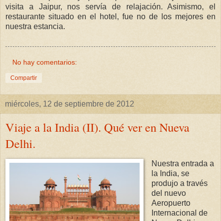
visita a Jaipur, nos servía de relajación. Asimismo, el
restaurante situado en el hotel, fue no de los mejores en
nuestra estancia.
No hay comentarios:
Compartir
miércoles, 12 de septiembre de 2012
Viaje a la India (II). Qué ver en Nueva
Delhi.
Nuestra entrada a
la India, se
produjo a través
del nuevo
Aeropuerto
Internacional de