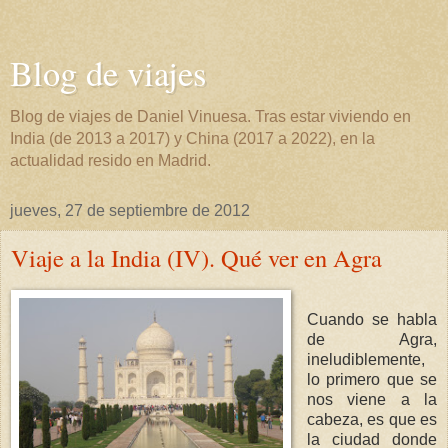
Blog de viajes
Blog de viajes de Daniel Vinuesa. Tras estar viviendo en
India (de 2013 a 2017) y China (2017 a 2022), en la
actualidad resido en Madrid.
jueves, 27 de septiembre de 2012
Viaje a la India (IV). Qué ver en Agra
Cuando se habla
de Agra,
ineludiblemente,
lo primero que se
nos viene a la
cabeza, es que es
la ciudad donde