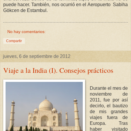
puede hacer. También, nos ocurrió en el Aeropuerto Sabiha
Gökcen de Estambul.
No hay comentarios:
Compartir
jueves, 6 de septiembre de 2012
Viaje a la India (I). Consejos prácticos
Durante el mes de
noviembre de
2011, fue por así
decirlo, el bautizo
de mis grandes
viajes fuera de
Europa. Tras
haber visitado