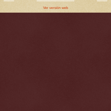
Ver versión web