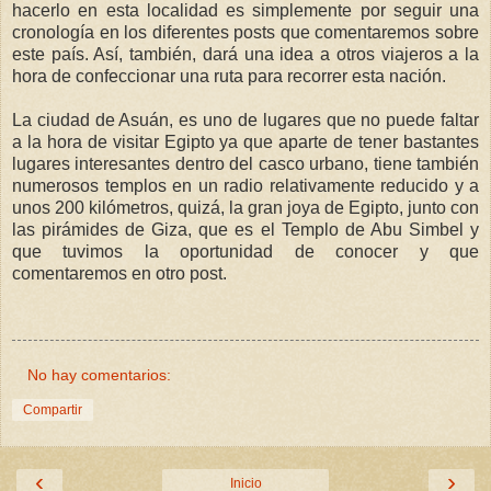
hacerlo en esta localidad es simplemente por seguir una
cronología en los diferentes posts que comentaremos sobre
este país. Así, también, dará una idea a otros viajeros a la
hora de confeccionar una ruta para recorrer esta nación.
La ciudad de Asuán, es uno de lugares que no puede faltar
a la hora de visitar Egipto ya que aparte de tener bastantes
lugares interesantes dentro del casco urbano, tiene también
numerosos templos en un radio relativamente reducido y a
unos 200 kilómetros, quizá, la gran joya de Egipto, junto con
las pirámides de Giza, que es el Templo de Abu Simbel y
que tuvimos la oportunidad de conocer y que
comentaremos en otro post.
No hay comentarios:
Compartir
‹
›
Inicio