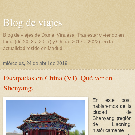
Blog de viajes
Blog de viajes de Daniel Vinuesa. Tras estar viviendo en
India (de 2013 a 2017) y China (2017 a 2022), en la
actualidad resido en Madrid.
miércoles, 24 de abril de 2019
Escapadas en China (VI). Qué ver en
Shenyang.
En este post,
hablaremos de la
ciudad de
Shenyang (región
de Liaoning,
históricamente