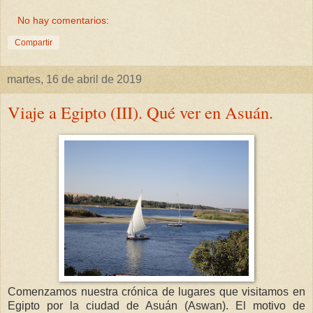
No hay comentarios:
Compartir
martes, 16 de abril de 2019
Viaje a Egipto (III). Qué ver en Asuán.
Comenzamos nuestra crónica de lugares que visitamos en
Egipto por la ciudad de Asuán (Aswan). El motivo de