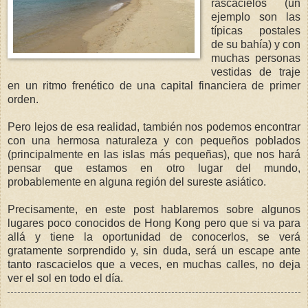
rascacielos (un
ejemplo son las
típicas postales
de su bahía) y con
muchas personas
vestidas de traje
en un ritmo frenético de una capital financiera de primer
orden.
Pero lejos de esa realidad, también nos podemos encontrar
con una hermosa naturaleza y con pequeños poblados
(principalmente en las islas más pequeñas), que nos hará
pensar que estamos en otro lugar del mundo,
probablemente en alguna región del sureste asiático.
Precisamente, en este post hablaremos sobre algunos
lugares poco conocidos de Hong Kong pero que si va para
allá y tiene la oportunidad de conocerlos, se verá
gratamente sorprendido y, sin duda, será un escape ante
tanto rascacielos que a veces, en muchas calles, no deja
ver el sol en todo el día.