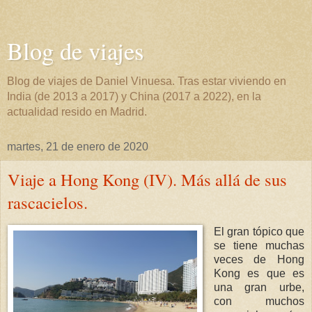
Blog de viajes
Blog de viajes de Daniel Vinuesa. Tras estar viviendo en
India (de 2013 a 2017) y China (2017 a 2022), en la
actualidad resido en Madrid.
martes, 21 de enero de 2020
Viaje a Hong Kong (IV). Más allá de sus
rascacielos.
El gran tópico que
se tiene muchas
veces de Hong
Kong es que es
una gran urbe,
con muchos