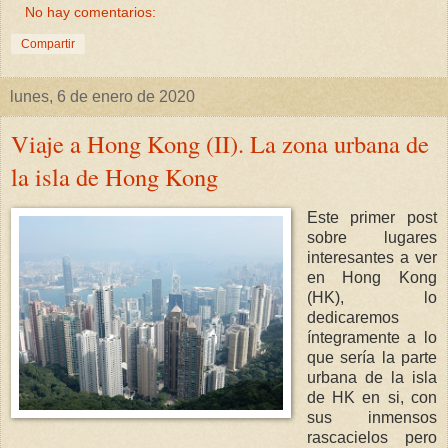
No hay comentarios:
Compartir
lunes, 6 de enero de 2020
Viaje a Hong Kong (II). La zona urbana de
la isla de Hong Kong
Este primer post
sobre lugares
interesantes a ver
en Hong Kong
(HK), lo
dedicaremos
íntegramente a lo
que sería la parte
urbana de la isla
de HK en si, con
sus inmensos
rascacielos pero