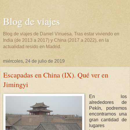
Blog de viajes
Blog de viajes de Daniel Vinuesa. Tras estar viviendo en
India (de 2013 a 2017) y China (2017 a 2022), en la
actualidad resido en Madrid.
miércoles, 24 de julio de 2019
Escapadas en China (IX). Qué ver en
Jimingyi
En los
alrededores de
Pekín, podremos
encontrarnos una
gran cantidad de
lugares