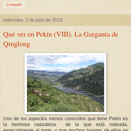
Compartir
miércoles, 3 de julio de 2019
Qué ver en Pekín (VIII). La Garganta de
Qinglong
Uno de los aspectos menos conocidos que tiene Pekín es
la hermosa naturaleza de la que está rodeada,
especialmente al norte, y que muchos lugares de ellos se