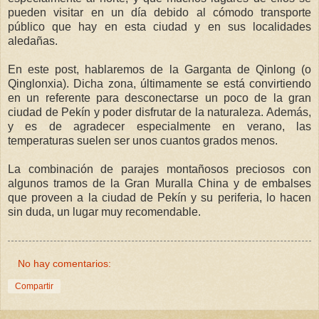
pueden visitar en un día debido al cómodo transporte
público que hay en esta ciudad y en sus localidades
aledañas.
En este post, hablaremos de la Garganta de Qinlong (o
Qinglonxia). Dicha zona, últimamente se está convirtiendo
en un referente para desconectarse un poco de la gran
ciudad de Pekín y poder disfrutar de la naturaleza. Además,
y es de agradecer especialmente en verano, las
temperaturas suelen ser unos cuantos grados menos.
La combinación de parajes montañosos preciosos con
algunos tramos de la Gran Muralla China y de embalses
que proveen a la ciudad de Pekín y su periferia, lo hacen
sin duda, un lugar muy recomendable.
No hay comentarios:
Compartir