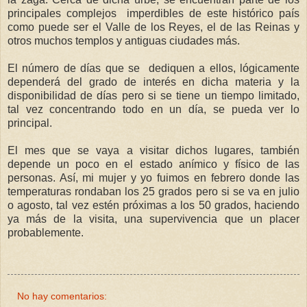
principales complejos imperdibles de este histórico país
como puede ser el Valle de los Reyes, el de las Reinas y
otros muchos templos y antiguas ciudades más.
El número de días que se dediquen a ellos, lógicamente
dependerá del grado de interés en dicha materia y la
disponibilidad de días pero si se tiene un tiempo limitado,
tal vez concentrando todo en un día, se pueda ver lo
principal.
El mes que se vaya a visitar dichos lugares, también
depende un poco en el estado anímico y físico de las
personas. Así, mi mujer y yo fuimos en febrero donde las
temperaturas rondaban los 25 grados pero si se va en julio
o agosto, tal vez estén próximas a los 50 grados, haciendo
ya más de la visita, una supervivencia que un placer
probablemente.
No hay comentarios: