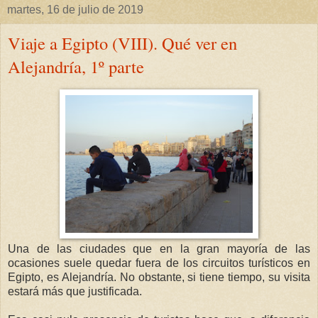
martes, 16 de julio de 2019
Viaje a Egipto (VIII). Qué ver en
Alejandría, 1º parte
Una de las ciudades que en la gran mayoría de las
ocasiones suele quedar fuera de los circuitos turísticos en
Egipto, es Alejandría. No obstante, si tiene tiempo, su visita
estará más que justificada.