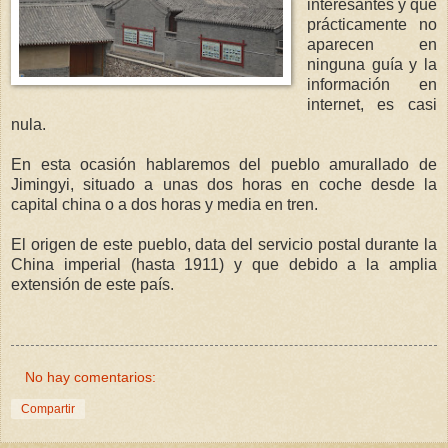
interesantes y que
prácticamente no
aparecen en
ninguna guía y la
información en
internet, es casi
nula.
En esta ocasión hablaremos del pueblo amurallado de
Jimingyi, situado a unas dos horas en coche desde la
capital china o a dos horas y media en tren.
El origen de este pueblo, data del servicio postal durante la
China imperial (hasta 1911) y que debido a la amplia
extensión de este país.
No hay comentarios:
Compartir