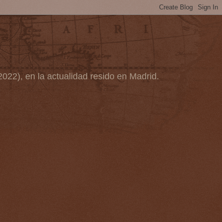
2022), en la actualidad resido en Madrid.