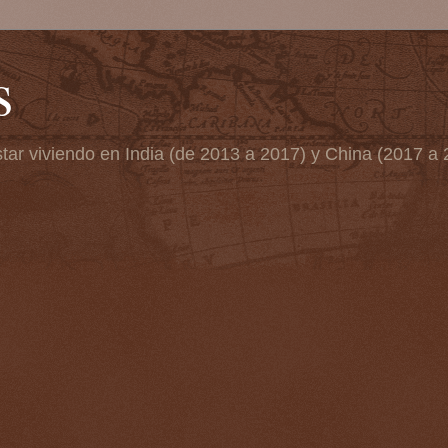
s
tar viviendo en India (de 2013 a 2017) y China (2017 a 