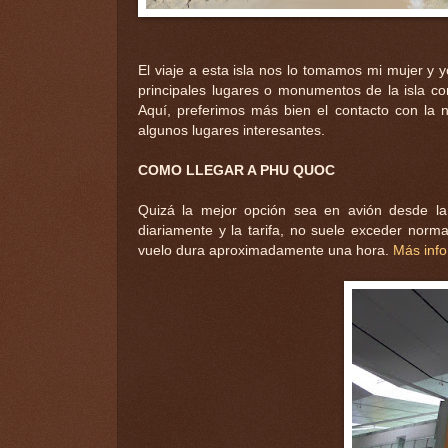
El viaje a esta isla nos lo tomamos mi mujer y y
principales lugares o monumentos de la isla c
Aquí, preferimos más bien el contacto con la na
algunos lugares interesantes.
COMO LLEGAR A PHU QUOC
Quizá la mejor opción sea en avión desde la
diariamente y la tarifa, no suele exceder norm
vuelo dura aproximadamente una hora.
Más info