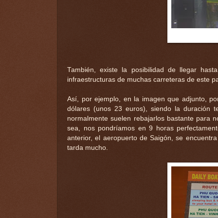
También, existe la posibilidad de llegar ha
infraestructuras de muchas carreteras de este pa
Así, por ejemplo, en la imagen que adjunto, po
dólares (unos 23 euros), siendo la duración 
normalmente suelen rebajarlos bastante para no
sea, nos pondríamos en 9 horas perfectamente
anterior, el aeropuerto de Saigón, se encuentra
tarda mucho.