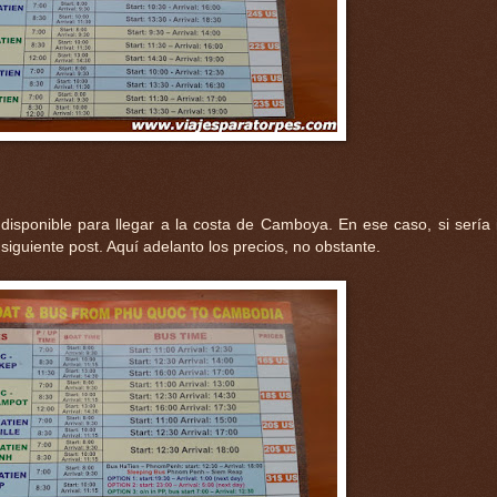
isponible para llegar a la costa de Camboya. En ese caso, si sería 
iguiente post. Aquí adelanto los precios, no obstante.