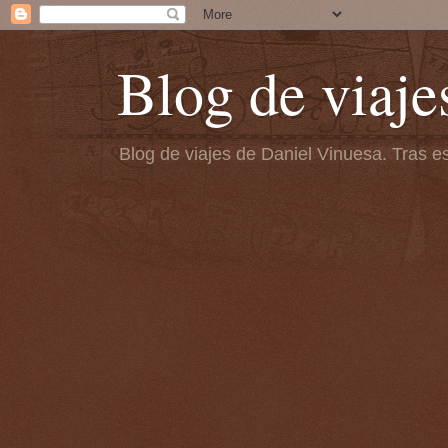
Blog de viaje
Blog de viajes de Daniel Vinuesa. Tras es