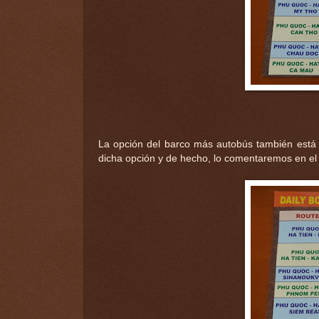
La opción del barco más autobús también está d
dicha opción y de hecho, lo comentaremos en el s