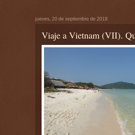
jueves, 20 de septiembre de 2018
Viaje a Vietnam (VII). Qu