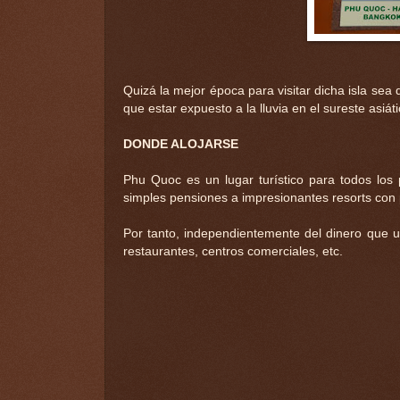
Quizá la mejor época para visitar dicha isla se
que estar expuesto a la lluvia en el sureste asiáti
DONDE ALOJARSE
Phu Quoc es un lugar turístico para todos los
simples pensiones a impresionantes resorts con 
Por tanto, independientemente del dinero que u
restaurantes, centros comerciales, etc.