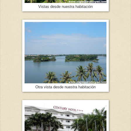
Vistas desde nuestra habitación
Otra vista desde nuestra habitación