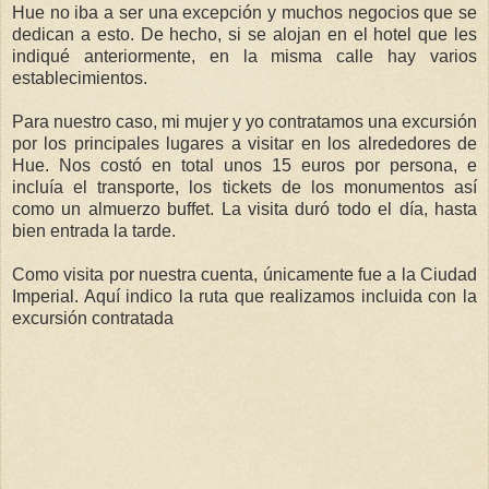
Hue no iba a ser una excepción y muchos negocios que se
dedican a esto. De hecho, si se alojan en el hotel que les
indiqué anteriormente, en la misma calle hay varios
establecimientos.
Para nuestro caso, mi mujer y yo contratamos una excursión
por los principales lugares a visitar en los alrededores de
Hue. Nos costó en total unos 15 euros por persona, e
incluía el transporte, los tickets de los monumentos así
como un almuerzo buffet. La visita duró todo el día, hasta
bien entrada la tarde.
Como visita por nuestra cuenta, únicamente fue a la Ciudad
Imperial. Aquí indico la ruta que realizamos incluida con la
excursión contratada