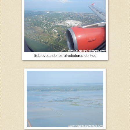
Sobrevolando los alrededores de Hue