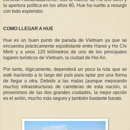
la apertura política en los años 80, Hue ha vuelto a resurgir
con todo esplendor.
COMO LLEGAR A HUE
Hue es un buen punto de parada de Vietnam ya que se
encuentra prácticamente equidistante entre Hanoi y Ho Chi
Minh y a unos 120 kilómetros de uno de los principales
lugares turísticos de Vietnam, la ciudad de Hoi An.
Por tanto, lógicamente, dependerá un poco la ruta que se
esté haciendo a lo largo del país para optar por una forma
de llegar u otra. Debido a las malas (aunque mejorando
mucho) infraestructuras de carreteras de esta nación, si
provenimos de las dos grandes ciudades, la mejor opción
es el avión, mucho más seguro y también bastante barato.