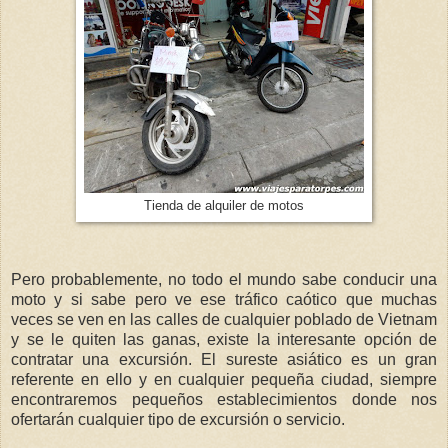
Tienda de alquiler de motos
Pero probablemente, no todo el mundo sabe conducir una
moto y si sabe pero ve ese tráfico caótico que muchas
veces se ven en las calles de cualquier poblado de Vietnam
y se le quiten las ganas, existe la interesante opción de
contratar una excursión. El sureste asiático es un gran
referente en ello y en cualquier pequeña ciudad, siempre
encontraremos pequeños establecimientos donde nos
ofertarán cualquier tipo de excursión o servicio.