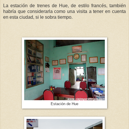
La estación de trenes de Hue, de estilo francés, también
habría que considerarla como una visita a tener en cuenta
en esta ciudad, si le sobra tiempo.
Estación de Hue