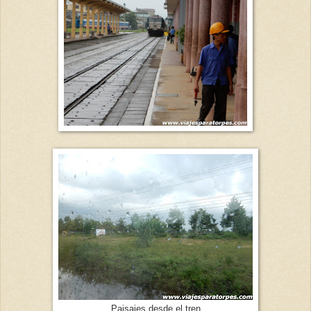
Paisajes desde el tren