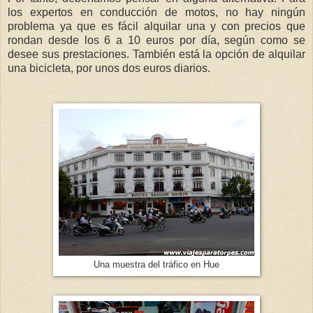
los expertos en conducción de motos, no hay ningún
problema ya que es fácil alquilar una y con precios que
rondan desde los 6 a 10 euros por día, según como se
desee sus prestaciones. También está la opción de alquilar
una bicicleta, por unos dos euros diarios.
Una muestra del tráfico en Hue