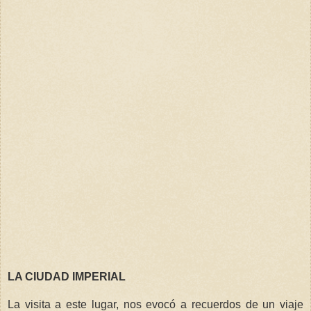
LA CIUDAD IMPERIAL
La visita a este lugar, nos evocó a recuerdos de un viaje