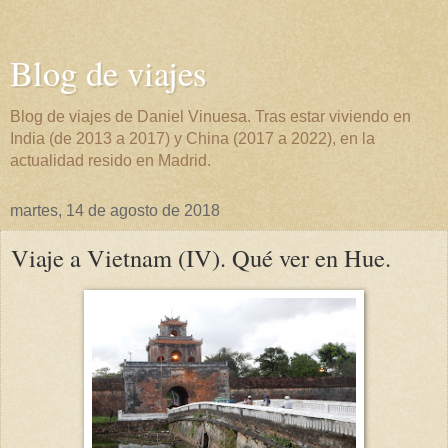
Blog de viajes
Blog de viajes de Daniel Vinuesa. Tras estar viviendo en
India (de 2013 a 2017) y China (2017 a 2022), en la
actualidad resido en Madrid.
martes, 14 de agosto de 2018
Viaje a Vietnam (IV). Qué ver en Hue.