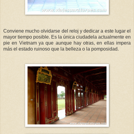
Conviene mucho olvidarse del reloj y dedicar a este lugar el
mayor tiempo posible. Es la única ciudadela actualmente en
pie en Vietnam ya que aunque hay otras, en ellas impera
más el estado ruinoso que la belleza o la pomposidad.