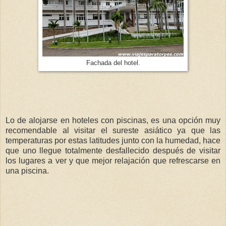
Fachada del hotel.
Lo de alojarse en hoteles con piscinas, es una opción muy
recomendable al visitar el sureste asiático ya que las
temperaturas por estas latitudes junto con la humedad, hace
que uno llegue totalmente desfallecido después de visitar
los lugares a ver y que mejor relajación que refrescarse en
una piscina.