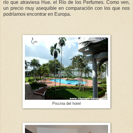
río que atraviesa Hue, el Río de los Perfumes. Como ven,
un precio muy asequible en comparación con los que nos
podríamos encontrar en Europa.
Piscina del hotel