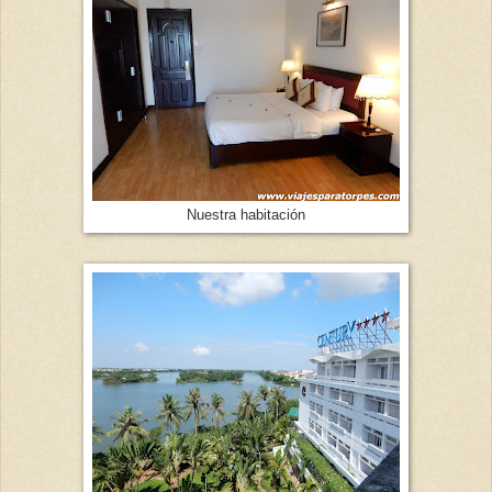
Nuestra habitación