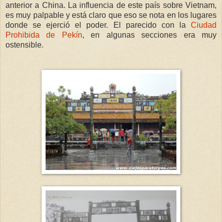
anterior a China. La influencia de este país sobre Vietnam,
es muy palpable y está claro que eso se nota en los lugares
donde se ejerció el poder. El parecido con la
Ciudad
Prohibida de Pekín
, en algunas secciones era muy
ostensible.