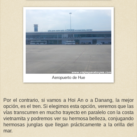
Aeropuerto de Hue
Por el contrario, si vamos a Hoi An o a Danang, la mejor
opción, es el tren. Si elegimos esta opción, veremos que las
vías transcurren en mucho trayecto en paralelo con la costa
vietnamita y podremos ver su hermosa belleza, conjugando
hermosas junglas que llegan prácticamente a la orilla del
mar.