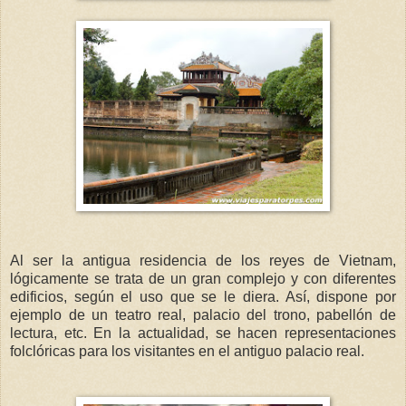
Al ser la antigua residencia de los reyes de Vietnam,
lógicamente se trata de un gran complejo y con diferentes
edificios, según el uso que se le diera. Así, dispone por
ejemplo de un teatro real, palacio del trono, pabellón de
lectura, etc. En la actualidad, se hacen representaciones
folclóricas para los visitantes en el antiguo palacio real.