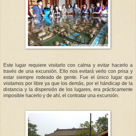
Este lugar requiere visitarlo con calma y evitar hacerlo a
través de una excursión. Ello nos evitará verlo con prisa y
estar siempre rodeado de gente. Fue el único lugar que
visitamos por libre ya que los demás, por el hándicap de la
distancia y la dispersión de los lugares, era prácticamente
imposible hacerlo y de ahí, el contratar una excursión.