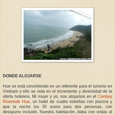
DONDE ALOJARSE
Hue se está convirtiendo en un referente para el turismo en
Vietnam y ello se nota en el incremento y diversidad de la
oferta hotelera. Mi mujer y yo, nos alojamos en el
Century
Riverside Hue
, un hotel de cuatro estrellas con piscina y
que la noche los 35 euros para dos personas, con
desayuno incluido. Nuestra habitación, daba con vistas al