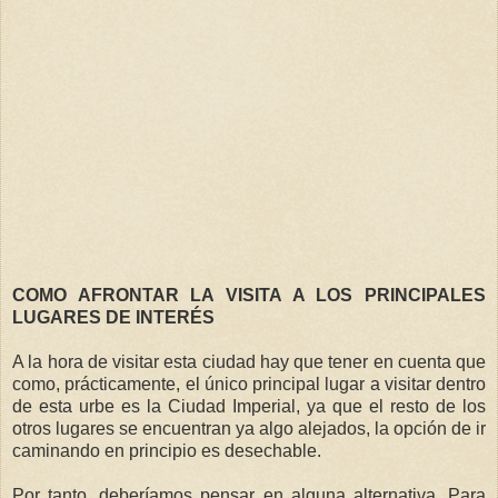
COMO AFRONTAR LA VISITA A LOS PRINCIPALES
LUGARES DE INTERÉS
A la hora de visitar esta ciudad hay que tener en cuenta que
como, prácticamente, el único principal lugar a visitar dentro
de esta urbe es la Ciudad Imperial, ya que el resto de los
otros lugares se encuentran ya algo alejados, la opción de ir
caminando en principio es desechable.
Por tanto, deberíamos pensar en alguna alternativa. Para