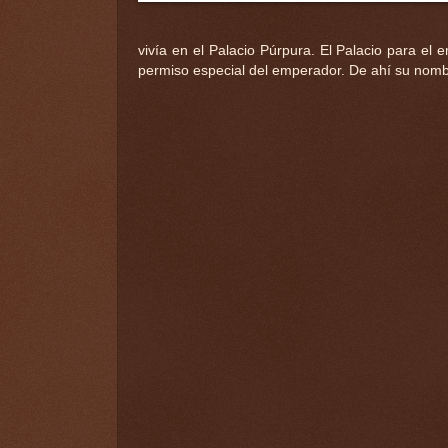
vivía en el Palacio Púrpura. El Palacio para el 
permiso especial del emperador. De ahí su nombr