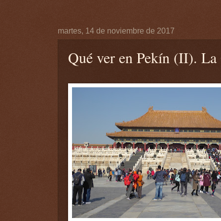
martes, 14 de noviembre de 2017
Qué ver en Pekín (II). La