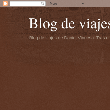
Blog de viaje
Blog de viajes de Daniel Vinuesa. Tras es