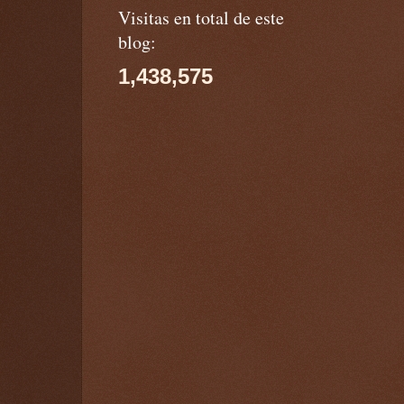
Visitas en total de este
blog:
1,438,575