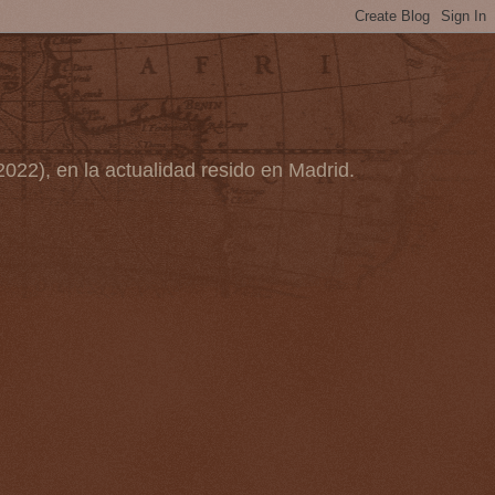
2022), en la actualidad resido en Madrid.