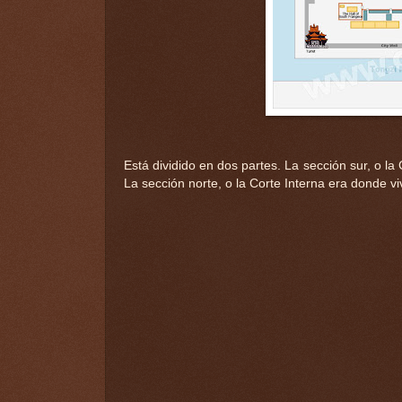
Está dividido en dos partes. La sección sur, o l
La sección norte, o la Corte Interna era donde viv