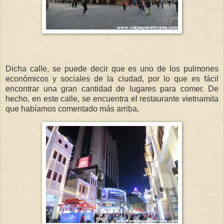
Dicha calle, se puede decir que es uno de los pulmones
económicos y sociales de la ciudad, por lo que es fácil
encontrar una gran cantidad de lugares para comer. De
hecho, en este calle, se encuentra el restaurante vietnamita
que habíamos comentado más arriba.