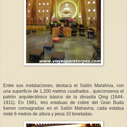
Entre sus instalaciones, destaca el Salón Marahiva, con
una superficie de 1.200 metros cuadrados , queconserva el
patrón arquitectónico básico de la dinastía Qing (1644-
1911). En 1981, tres estatuas de cobre del Gran Buda
fueron consagradas en el Salón Mahavira; cada estatua
mide 6 metros de altura y pesa 10 toneladas.