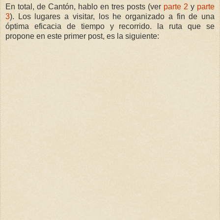
En total, de Cantón, hablo en tres posts (
ver
parte 2
y
parte
3
)
. Los lugares a visitar, los he organizado a fin de una
óptima eficacia de tiempo y recorrido. la ruta que se
propone en este primer post, es la siguiente: