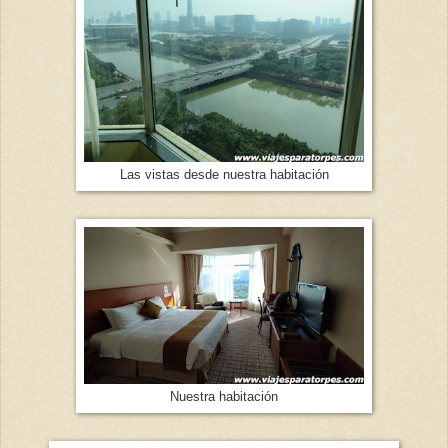
Las vistas desde nuestra habitación
Nuestra habitación