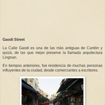
Gaodi Street
La Calle Gaodi es una de las más antiguas de Cantón y
quizá, de las que mejor preserve la llamada arquitectura
Lingnan.
En tiempos anteriores, fue residencia de muchas personas
influyentes de la ciudad, desde comerciantes a escritores.