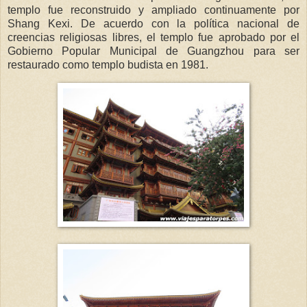
templo fue reconstruido y ampliado continuamente por
Shang Kexi. De acuerdo con la política nacional de
creencias religiosas libres, el templo fue aprobado por el
Gobierno Popular Municipal de Guangzhou para ser
restaurado como templo budista en 1981.