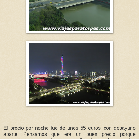
El precio por noche fue de unos 55 euros, con desayuno
aparte. Pensamos que era un buen precio porque