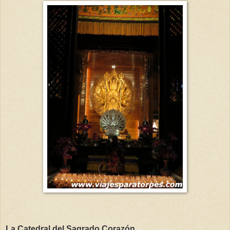
La Catedral del Sagrado Corazón