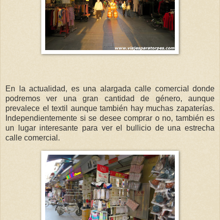
En la actualidad, es una alargada calle comercial donde
podremos ver una gran cantidad de género, aunque
prevalece el textil aunque también hay muchas zapaterías.
Independientemente si se desee comprar o no, también es
un lugar interesante para ver el bullicio de una estrecha
calle comercial.