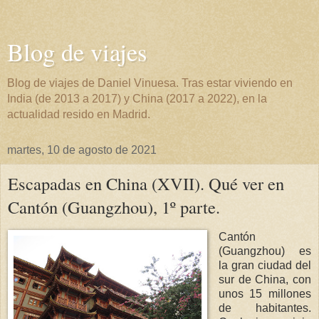
Blog de viajes
Blog de viajes de Daniel Vinuesa. Tras estar viviendo en
India (de 2013 a 2017) y China (2017 a 2022), en la
actualidad resido en Madrid.
martes, 10 de agosto de 2021
Escapadas en China (XVII). Qué ver en
Cantón (Guangzhou), 1º parte.
Cantón
(Guangzhou) es
la gran ciudad del
sur de China, con
unos 15 millones
de habitantes.