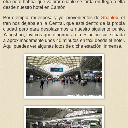
otra pero habría que valorar cuanto se tarda en llega a ella
desde nuestro hotel en Cantón.
Por ejemplo, mi esposa y yo, provenientes de
Shantou
, el
tren nos dejaba en la Central, que está dentro de la propia
ciudad pero para desplazarnos a nuestro siguiente punto,
Yangshuo, tuvimos que dirigirnos a la estación sur, situada
a aproximadamente unos 40 minutos en taxi desde el hotel.
Aquí puedes ver algunas fotos de dicha estación, inmensa.