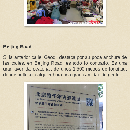
Beijing Road
Si la anterior calle, Gaodi, destaca por su poca anchura de
las calles, en Beijing Road, es todo lo contrario. Es una
gran avenida peatonal, de unos 1.500 metros de longitud,
donde bulle a cualquier hora una gran cantidad de gente.