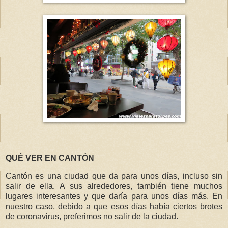
QUÉ VER EN CANTÓN
Cantón es una ciudad que da para unos días, incluso sin
salir de ella. A sus alrededores, también tiene muchos
lugares interesantes y que daría para unos días más. En
nuestro caso, debido a que esos días había ciertos brotes
de coronavirus, preferimos no salir de la ciudad.