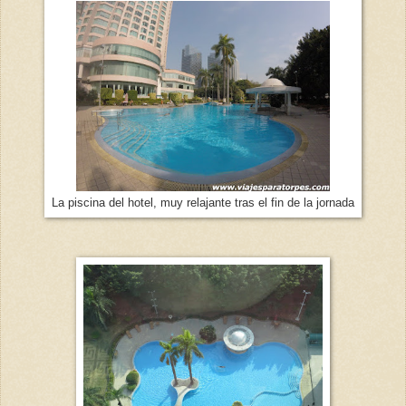
La piscina del hotel, muy relajante tras el fin de la jornada