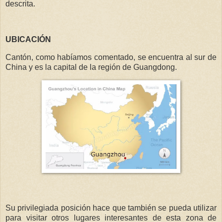
descrita.
UBICACIÓN
Cantón, como habíamos comentado, se encuentra al sur de
China y es la capital de la región de Guangdong.
Su privilegiada posición hace que también se pueda utilizar
para visitar otros lugares interesantes de esta zona de