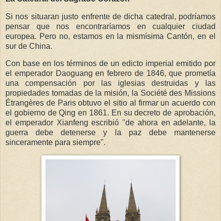
Si nos situaran justo enfrente de dicha catedral, podríamos
pensar que nos encontraríamos en cualquier ciudad
europea. Pero no, estamos en la mismísima Cantón, en el
sur de China.
Con base en los términos de un edicto imperial emitido por
el emperador Daoguang en febrero de 1846, que prometía
una compensación por las iglesias destruidas y las
propiedades tomadas de la misión, la Société des Missions
Étrangères de Paris obtuvo el sitio al firmar un acuerdo con
el gobierno de Qing en 1861. En su decreto de aprobación,
el emperador Xianfeng escribió "de ahora en adelante, la
guerra debe detenerse y la paz debe mantenerse
sinceramente para siempre".