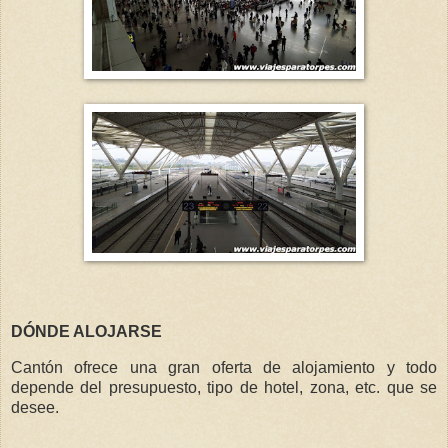
DÓNDE ALOJARSE
Cantón ofrece una gran oferta de alojamiento y todo
depende del presupuesto, tipo de hotel, zona, etc. que se
desee.