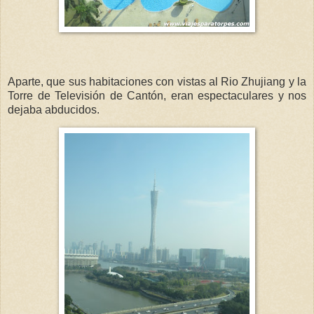
Aparte, que sus habitaciones con vistas al Rio Zhujiang y la
Torre de Televisión de Cantón, eran espectaculares y nos
dejaba abducidos.