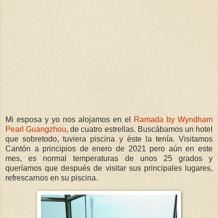
Mi esposa y yo nos alojamos en el
Ramada by Wyndham
Pearl Guangzhou
, de cuatro estrellas. Buscábamos un hotel
que sobretodo, tuviera piscina y éste la tenía. Visitamos
Cantón a principios de enero de 2021 pero aún en este
mes, es normal temperaturas de unos 25 grados y
queríamos que después de visitar sus principales lugares,
refrescarnos en su piscina.