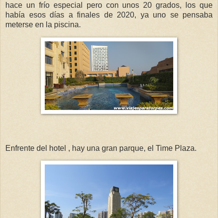
hace un frío especial pero con unos 20 grados, los que
había esos días a finales de 2020, ya uno se pensaba
meterse en la piscina.
Enfrente del hotel , hay una gran parque, el Time Plaza.