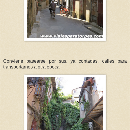
Conviene pasearse por sus, ya contadas, calles para
transportarnos a otra época.