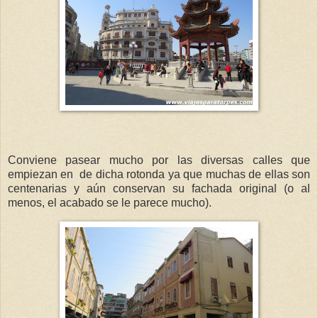
Conviene pasear mucho por las diversas calles que
empiezan en de dicha rotonda ya que muchas de ellas son
centenarias y aún conservan su fachada original (o al
menos, el acabado se le parece mucho).