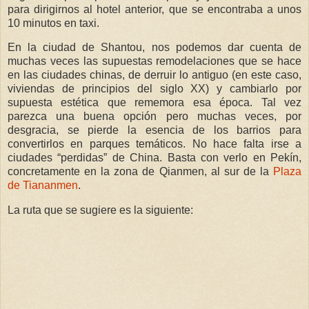
para dirigirnos al hotel anterior, que se encontraba a unos
10 minutos en taxi.
En la ciudad de Shantou, nos podemos dar cuenta de
muchas veces las supuestas remodelaciones que se hace
en las ciudades chinas, de derruir lo antiguo (en este caso,
viviendas de principios del siglo XX) y cambiarlo por
supuesta estética que rememora esa época. Tal vez
parezca una buena opción pero muchas veces, por
desgracia, se pierde la esencia de los barrios para
convertirlos en parques temáticos. No hace falta irse a
ciudades “perdidas” de China. Basta con verlo en Pekín,
concretamente en la zona de Qianmen, al sur de la
Plaza
de Tiananmen
.
La ruta que se sugiere es la siguiente: