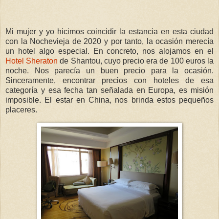
Mi mujer y yo hicimos coincidir la estancia en esta ciudad
con la Nochevieja de 2020 y por tanto, la ocasión merecía
un hotel algo especial. En concreto, nos alojamos en el
Hotel Sheraton
de Shantou, cuyo precio era de 100 euros la
noche. Nos parecía un buen precio para la ocasión.
Sinceramente, encontrar precios con hoteles de esa
categoría y esa fecha tan señalada en Europa, es misión
imposible. El estar en China, nos brinda estos pequeños
placeres.