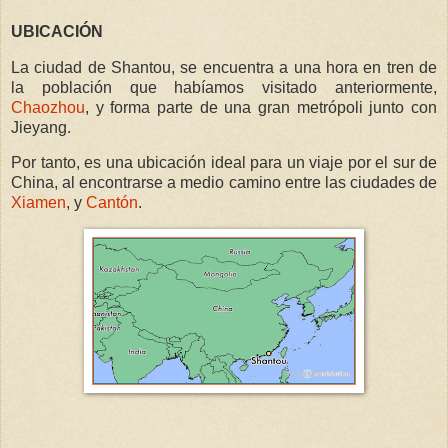
UBICACIÓN
La ciudad de Shantou, se encuentra a una hora en tren de
la población que habíamos visitado anteriormente,
Chaozhou
, y forma parte de una gran metrópoli junto con
Jieyang.
Por tanto, es una ubicación ideal para un viaje por el sur de
China, al encontrarse a medio camino entre las ciudades de
Xiamen
, y
Cantón
.