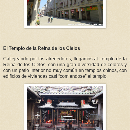
El Templo de la Reina de los Cielos
Callejeando por los alrededores, llegamos al Templo de la
Reina de los Cielos, con una gran diversidad de colores y
con un patio interior no muy común en templos chinos, con
edificios de viviendas casi “comiéndose” el templo.