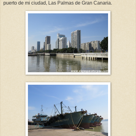
puerto de mi ciudad, Las Palmas de Gran Canaria.