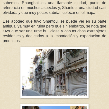
sabemos, Shanghai es una flamante ciudad, punto de
referencia en muchos aspectos y, Shantou, una ciudad casi
olvidada y que muy pocos sabrían colocar en el mapa.
Ese apogeo que tuvo Shantou, se puede ver en su parte
antigua, ya muy en ruina pero que sin embargo, se nota que
tuvo que ser una urbe bulliciosa y con muchos extranjeros
residentes y dedicados a la importación y exportación de
productos.