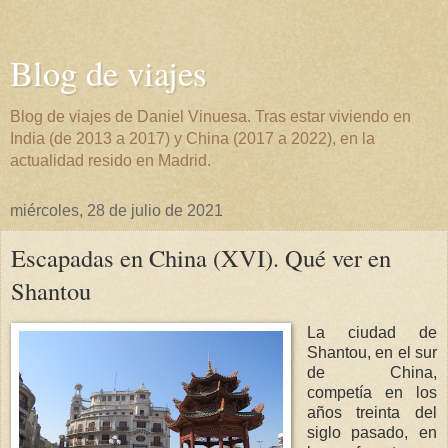
Blog de viajes
Blog de viajes de Daniel Vinuesa. Tras estar viviendo en
India (de 2013 a 2017) y China (2017 a 2022), en la
actualidad resido en Madrid.
miércoles, 28 de julio de 2021
Escapadas en China (XVI). Qué ver en
Shantou
La ciudad de
Shantou, en el sur
de China,
competía en los
años treinta del
siglo pasado, en