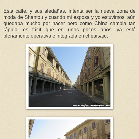
Esta calle, y sus aledañas, intenta ser la nueva zona de
moda de Shantou y cuando mi esposa y yo estuvimos, aún
quedaba mucho por hacer pero como China cambia tan
rápido, es fácil que en unos pocos años, ya esté
plenamente operativa e integrada en el paisaje.