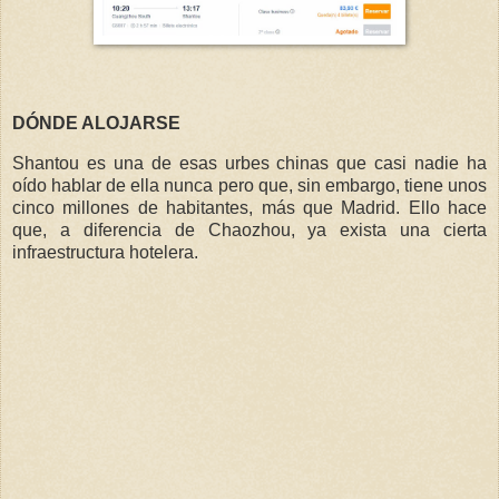
DÓNDE ALOJARSE
Shantou es una de esas urbes chinas que casi nadie ha
oído hablar de ella nunca pero que, sin embargo, tiene unos
cinco millones de habitantes, más que Madrid. Ello hace
que, a diferencia de Chaozhou, ya exista una cierta
infraestructura hotelera.