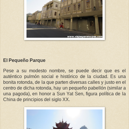
El Pequeño Parque
Pese a su modesto nombre, se puede decir que es el
auténtico pulmón social e histórico de la ciudad. Es una
bonita rotonda, de la que parten diversas calles y justo en el
centro de dicha rotonda, hay un pequeño pabellón (similar a
una pagoda), en honor a Sun Yat Sen, figura política de la
China de principios del siglo XX.