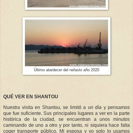
Último atardecer del nefasto año 2020
QUÉ VER EN SHANTOU
Nuestra visita en Shantou, se limitó a un día y pensamos
que fue suficiente. Sus principales lugares a ver en la parte
histórica de la ciudad, se encuentran a unos minutos
caminando de uno a otro y por tanto, ni siquiera hace falta
coger transporte público. Mi esposa y yo solo lo usamos