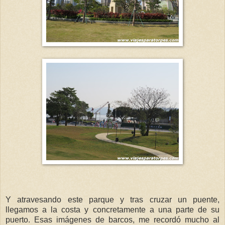
Y atravesando este parque y tras cruzar un puente,
llegamos a la costa y concretamente a una parte de su
puerto. Esas imágenes de barcos, me recordó mucho al