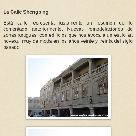
La Calle Shengping
Está calle representa justamente un resumen de lo
comentado anteriormente. Nuevas remodelaciones de
zonas antiguas, con edificios que nos evoca a un estilo art
noveau, muy de moda en los años veinte y treinta del siglo
pasado.