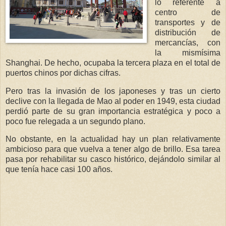
lo referente a
centro de
transportes y de
distribución de
mercancías, con
la mismísima
Shanghai. De hecho, ocupaba la tercera plaza en el total de
puertos chinos por dichas cifras.
Pero tras la invasión de los japoneses y tras un cierto
declive con la llegada de Mao al poder en 1949, esta ciudad
perdió parte de su gran importancia estratégica y poco a
poco fue relegada a un segundo plano.
No obstante, en la actualidad hay un plan relativamente
ambicioso para que vuelva a tener algo de brillo. Esa tarea
pasa por rehabilitar su casco histórico, dejándolo similar al
que tenía hace casi 100 años.