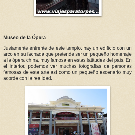
Museo de la Ópera
Justamente enfrente de este templo, hay un edificio con un
arco en su fachada que pretende ser un pequeño homenaje
a la ópera china, muy famosa en estas latitudes del país.
En
el interior, podemos ver muchas fotografías de personas
famosas de este arte así como un pequeño escenario muy
acorde con la realidad.