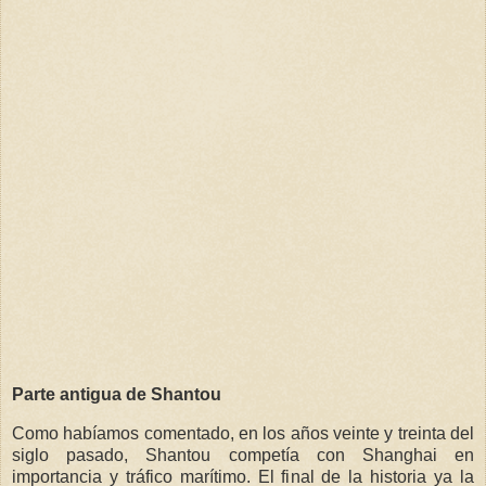
Parte antigua de Shantou
Como habíamos comentado, en los años veinte y treinta del
siglo pasado, Shantou competía con Shanghai en
importancia y tráfico marítimo. El final de la historia ya la