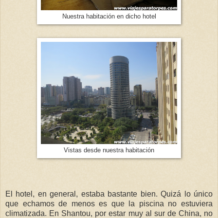
Nuestra habitación en dicho hotel
Vistas desde nuestra habitación
El hotel, en general, estaba bastante bien. Quizá lo único
que echamos de menos es que la piscina no estuviera
climatizada. En Shantou, por estar muy al sur de China, no