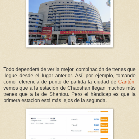
Todo dependerá de ver la mejor combinación de trenes que
llegue desde el lugar anterior. Así, por ejemplo, tomando
como referencia de punto de partida la ciudad de
Cantón
,
vemos que a la estación de Chaoshan llegan muchos más
trenes que a la de Shantou. Pero el hándicap es que la
primera estación está más lejos de la segunda.