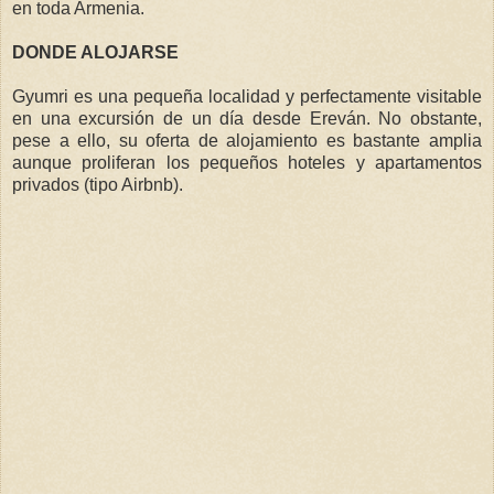
en toda Armenia.
DONDE ALOJARSE
Gyumri es una pequeña localidad y perfectamente visitable
en una excursión de un día desde Ereván. No obstante,
pese a ello, su oferta de alojamiento es bastante amplia
aunque proliferan los pequeños hoteles y apartamentos
privados (tipo Airbnb).