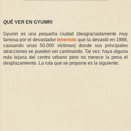
QUÉ VER EN GYUMRI
Gyumri es una pequeña ciudad (desgraciadamente muy
famosa por el devastador
terremoto
que la devastó en 1988,
causando unas 50.000 víctimas) donde sus principales
atracciones se pueden ver caminando. Tal vez, haya alguna
más lejana del centro urbano pero no merece la pena el
desplazamiento. La ruta que se propone es la siguiente: