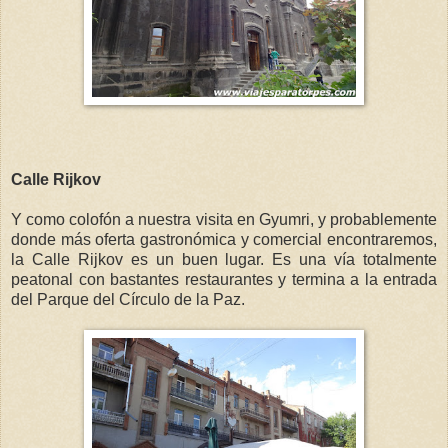
Calle Rijkov
Y como colofón a nuestra visita en Gyumri, y probablemente
donde más oferta gastronómica y comercial encontraremos,
la Calle Rijkov es un buen lugar. Es una vía totalmente
peatonal con bastantes restaurantes y termina a la entrada
del Parque del Círculo de la Paz.