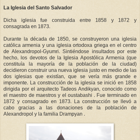
La Iglesia del Santo Salvador
Dicha iglesia fue construida entre 1858 y 1872 y
consagrada en 1873.
Durante la década de 1850, se construyeron una iglesia
católica armenia y una iglesia ortodoxa griega en el centro
de Alexandropol-Gyumri. Sintiéndose insultados por este
hecho, los devotos de la Iglesia Apostólica Armenia (que
constituía la mayoría de la población de la ciudad)
decidieron construir una nueva iglesia justo en medio de las
dos iglesias que existían, que se vería más grande e
imponente. La construcción de la iglesia se inició en 1858
dirigida por el arquitecto Tadeos Andikyan, conocido como
el maestro de maestros y el oustabashi . Fue terminado en
1872 y consagrado en 1873. La construcción se llevó a
cabo gracias a las donaciones de la población de
Alexandropol y la familia Drampyan .