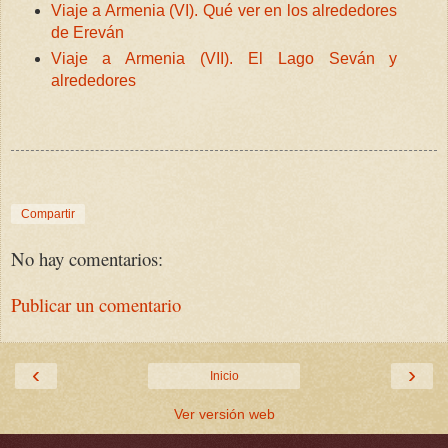
Viaje a Armenia (VI). Qué ver en los alrededores
de Ereván
Viaje a Armenia (VII). El Lago Seván y
alrededores
Compartir
No hay comentarios:
Publicar un comentario
‹
›
Inicio
Ver versión web