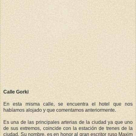
Calle Gorki
En esta misma calle, se encuentra el hotel que nos
habíamos alojado y que comentamos anteriormente.
Es una de las principales arterias de la ciudad ya que uno
de sus extremos, coincide con la estación de trenes de la
ciudad. Su nombre, es en honor al gran escritor ruso Maxim