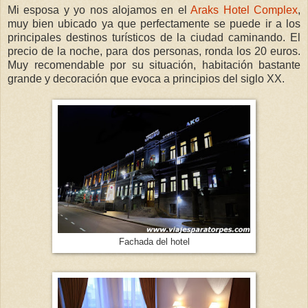
Mi esposa y yo nos alojamos en el
Araks Hotel Complex
,
muy bien ubicado ya que perfectamente se puede ir a los
principales destinos turísticos de la ciudad caminando. El
precio de la noche, para dos personas, ronda los 20 euros.
Muy recomendable por su situación, habitación bastante
grande y decoración que evoca a principios del siglo XX.
Fachada del hotel