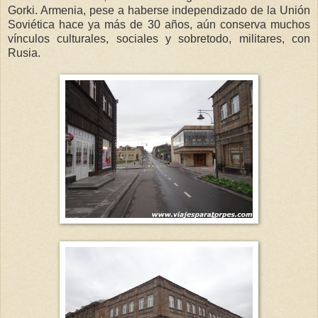
Gorki. Armenia, pese a haberse independizado de la Unión
Soviética hace ya más de 30 años, aún conserva muchos
vínculos culturales, sociales y sobretodo, militares, con
Rusia.