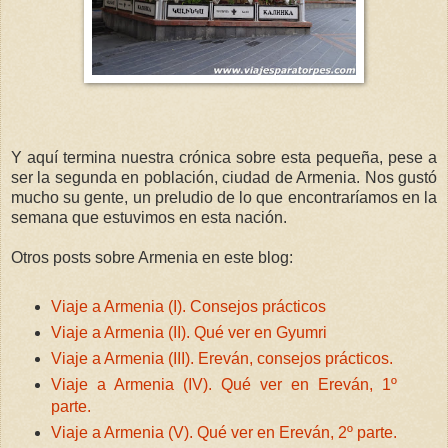
Y aquí termina nuestra crónica sobre esta pequeña, pese a
ser la segunda en población, ciudad de Armenia. Nos gustó
mucho su gente, un preludio de lo que encontraríamos en la
semana que estuvimos en esta nación.
Otros posts sobre Armenia en este blog:
Viaje a Armenia (I). Consejos prácticos
Viaje a Armenia (II). Qué ver en Gyumri
Viaje a Armenia (III). Ereván, consejos prácticos.
Viaje a Armenia (IV). Qué ver en Ereván, 1º
parte.
Viaje a Armenia (V). Qué ver en Ereván, 2º parte.