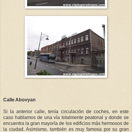
Calle Abovyan
Si la anterior calle, tenía circulación de coches, en este
caso hablamos de una vía totalmente peatonal y donde se
encuentra la gran mayoría de los edificios más hermosos de
la ciudad. Asimismo, también es muy famosa por su gran