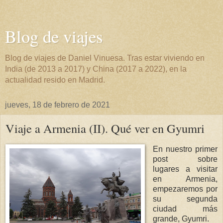
Blog de viajes
Blog de viajes de Daniel Vinuesa. Tras estar viviendo en
India (de 2013 a 2017) y China (2017 a 2022), en la
actualidad resido en Madrid.
jueves, 18 de febrero de 2021
Viaje a Armenia (II). Qué ver en Gyumri
En nuestro primer
post sobre
lugares a visitar
en Armenia,
empezaremos por
su segunda
ciudad más
grande, Gyumri.