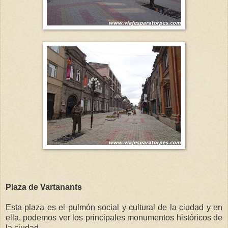
Plaza de Vartanants
Esta plaza es el pulmón social y cultural de la ciudad y en
ella, podemos ver los principales monumentos históricos de
la ciudad.