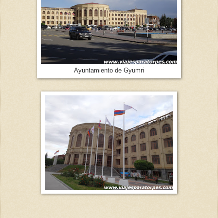
Ayuntamiento de Gyumri