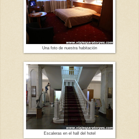
Una foto de nuestra habitación
Escaleras en el hall del hotel