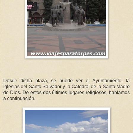
Desde dicha plaza, se puede ver el Ayuntamiento, la
Iglesias del Santo Salvador y la Catedral de la Santa Madre
de Dios. De estos dos últimos lugares religiosos, hablamos
a continuación.