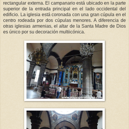
rectangular externa. El campanario está ubicado en la parte
superior de la entrada principal en el lado occidental del
edificio. La iglesia está coronada con una gran cúpula en el
centro rodeada por dos cúpulas menores. A diferencia de
otras iglesias armenias, el altar de la Santa Madre de Dios
es único por su decoración multiicónica.