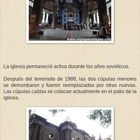
La iglesia permaneció activa durante los años soviéticos.
Después del terremoto de 1988, las dos cúpulas menores
se derrumbaron y fueron reemplazadas por otras nuevas.
Las cúpulas caídas se colocan actualmente en el patio de la
iglesia.