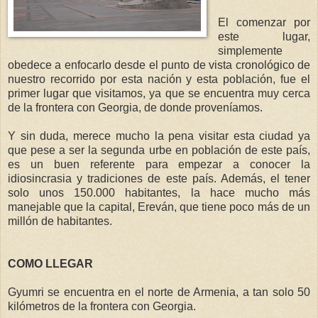
El comenzar por
este lugar,
simplemente
obedece a enfocarlo desde el punto de vista cronológico de
nuestro recorrido por esta nación y esta población, fue el
primer lugar que visitamos, ya que se encuentra muy cerca
de la frontera con Georgia, de donde proveníamos.
Y sin duda, merece mucho la pena visitar esta ciudad ya
que pese a ser la segunda urbe en población de este país,
es un buen referente para empezar a conocer la
idiosincrasia y tradiciones de este país. Además, el tener
solo unos 150.000 habitantes, la hace mucho más
manejable que la capital, Ereván, que tiene poco más de un
millón de habitantes.
COMO LLEGAR
Gyumri se encuentra en el norte de Armenia, a tan solo 50
kilómetros de la frontera con Georgia.