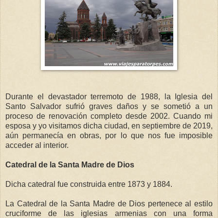
Durante el devastador terremoto de 1988, la Iglesia del
Santo Salvador sufrió graves daños y se sometió a un
proceso de renovación completo desde 2002. Cuando mi
esposa y yo visitamos dicha ciudad, en septiembre de 2019,
aún permanecía en obras, por lo que nos fue imposible
acceder al interior.
Catedral de la Santa Madre de Dios
Dicha catedral fue construida entre 1873 y 1884.
La Catedral de la Santa Madre de Dios pertenece al estilo
cruciforme de las iglesias armenias con una forma