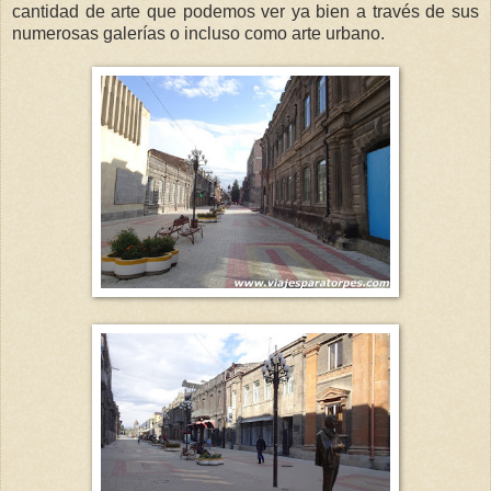
cantidad de arte que podemos ver ya bien a través de sus
numerosas galerías o incluso como arte urbano.