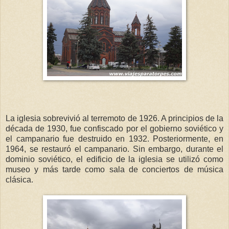
La iglesia sobrevivió al terremoto de 1926. A principios de la
década de 1930, fue confiscado por el gobierno soviético y
el campanario fue destruido en 1932. Posteriormente, en
1964, se restauró el campanario. Sin embargo, durante el
dominio soviético, el edificio de la iglesia se utilizó como
museo y más tarde como sala de conciertos de música
clásica.