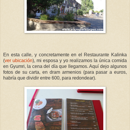
En esta calle, y concretamente en el Restaurante Kalinka
(
ver ubicación
), mi esposa y yo realizamos la única comida
en Gyumri, la cena del día que llegamos. Aquí dejo algunos
fotos de su carta, en dram armenios (para pasar a euros,
habría que dividir entre 600, para redondear).