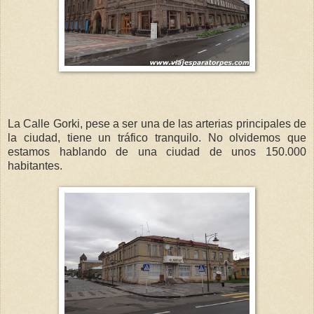
La Calle Gorki, pese a ser una de las arterias principales de
la ciudad, tiene un tráfico tranquilo. No olvidemos que
estamos hablando de una ciudad de unos 150.000
habitantes.