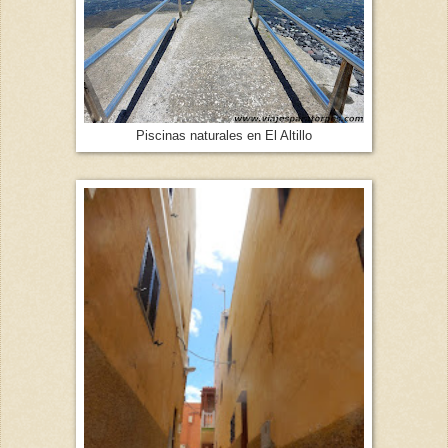
Piscinas naturales en El Altillo