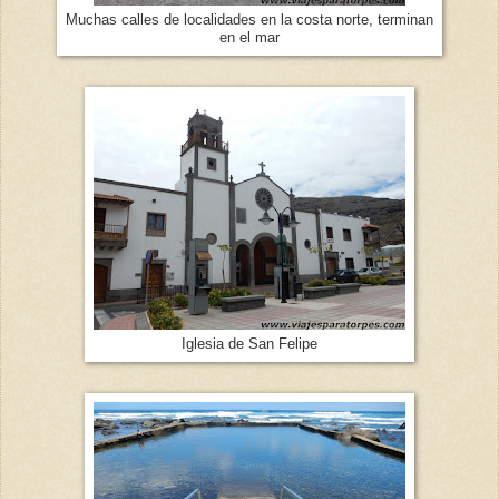
Muchas calles de localidades en la costa norte, terminan
en el mar
Iglesia de San Felipe