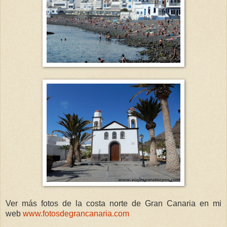
Ver más fotos de la costa norte de Gran Canaria en mi
web
www.fotosdegrancanaria.com