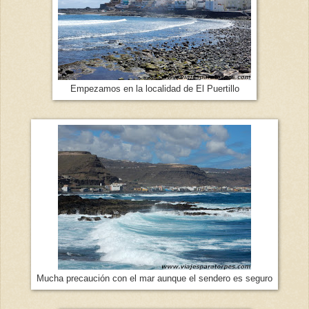
Empezamos en la localidad de El Puertillo
Mucha precaución con el mar aunque el sendero es seguro