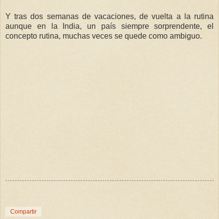
Y tras dos semanas de vacaciones, de vuelta a la rutina
aunque en
la India
, un país siempre sorprendente, el
concepto rutina, muchas veces se quede como ambiguo.
Compartir