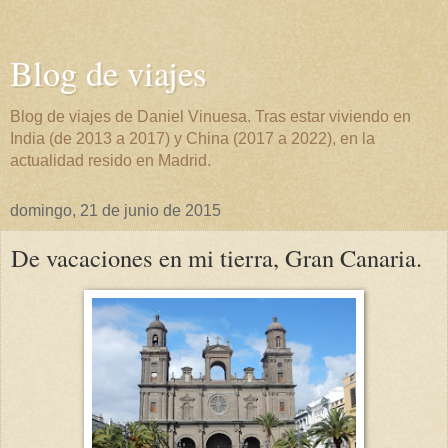
Blog de viajes
Blog de viajes de Daniel Vinuesa. Tras estar viviendo en
India (de 2013 a 2017) y China (2017 a 2022), en la
actualidad resido en Madrid.
domingo, 21 de junio de 2015
De vacaciones en mi tierra, Gran Canaria.