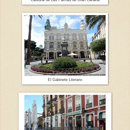
El Gabinete Literario