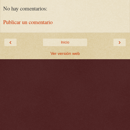
No hay comentarios:
Publicar un comentario
‹
›
Inicio
Ver versión web