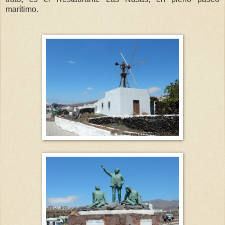
marítimo.