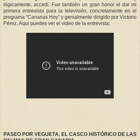
lógicamente, accedí. Fue también un gran honor el dar mi
primera entrevista para la televisión, concretamente en el
programa “Canarias Hoy” y genialmente dirigido por Victorio
Pérez. Aquí puedes ver el video de la entrevista:
PASEO POR VEGUETA, EL CASCO HISTÓRICO DE LAS