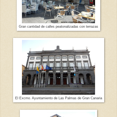
Gran cantidad de calles peatonalizadas con terrazas
El Excmo. Ayuntamiento de Las Palmas de Gran Canaria