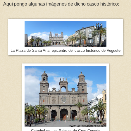
Aquí pongo algunas imágenes de dicho casco histórico:
La Plaza de Santa Ana, epicentro del casco histórico de Veguete
Catedral de Las Palmas de Gran Canaria