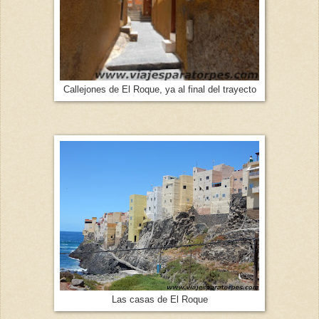
Callejones de El Roque, ya al final del trayecto
Las casas de El Roque