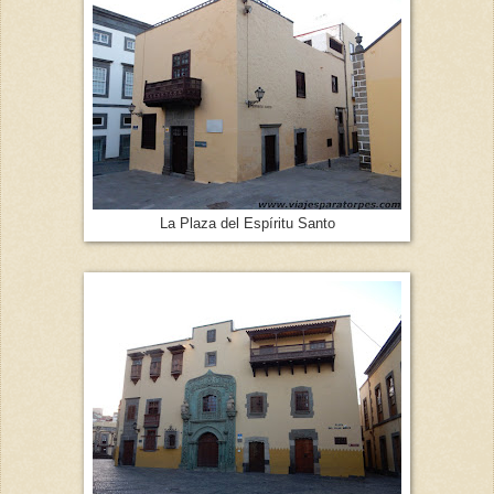
La Plaza del Espíritu Santo