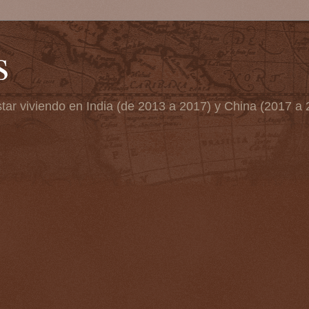
s
tar viviendo en India (de 2013 a 2017) y China (2017 a 