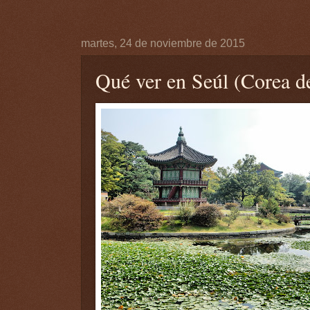
martes, 24 de noviembre de 2015
Qué ver en Seúl (Corea de