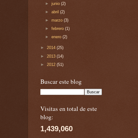
►
junio
(2)
►
abril
(2)
►
marzo
(3)
►
febrero
(1)
►
enero
(2)
►
2014
(25)
►
2013
(14)
►
2012
(51)
Buscar este blog
Visitas en total de este
blog:
1,439,060