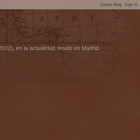
2022), en la actualidad resido en Madrid.