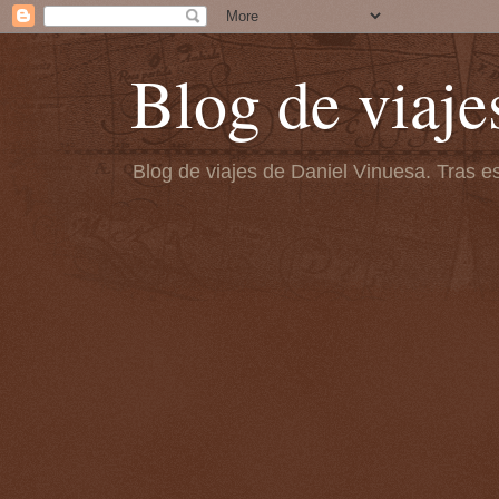
Blog de viaje
Blog de viajes de Daniel Vinuesa. Tras es