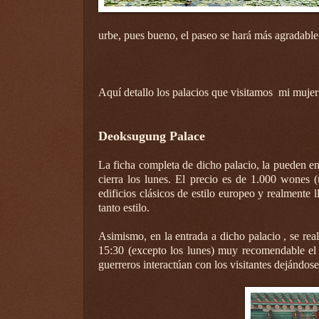
urbe, pues bueno, el paseo se hará más agradable p
Aquí detallo los palacios que visitamos mi mujer
Deoksugung Palace
La ficha completa de dicho palacio, la pueden en
cierra los lunes. El precio es de 1.000 wones (
edificios clásicos de estilo europeo y realmente 
tanto estilo.
Asimismo, en la entrada a dicho palacio , se re
15:30 (excepto los lunes) muy recomendable el ve
guerreros interactúan con los visitantes dejándose 