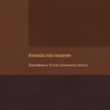
Entrada más reciente
Suscribirse a:
Enviar comentarios (Atom)