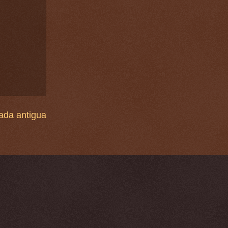
ada antigua