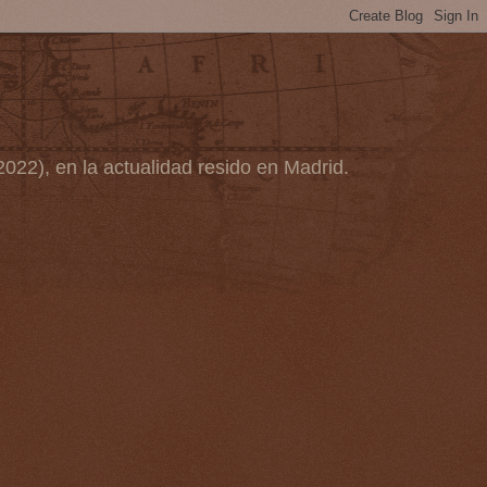
2022), en la actualidad resido en Madrid.