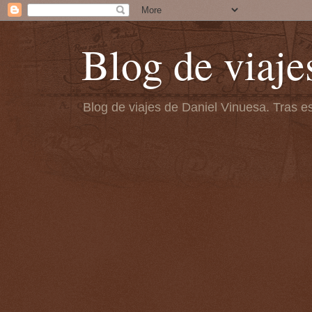
Blog de viaje
Blog de viajes de Daniel Vinuesa. Tras es