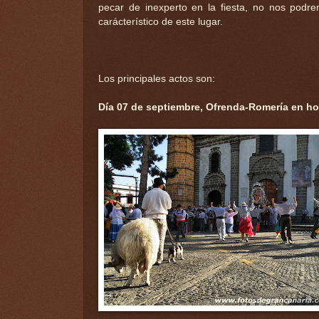
pecar de inexperto en la fiesta, no nos podr
carácterístico de este lugar.
Los principales actos son:
Día 07 de septiembre, Ofrenda-Romería en ho