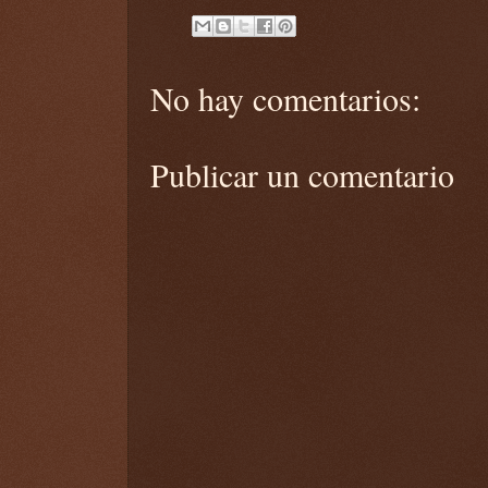
No hay comentarios:
Publicar un comentario