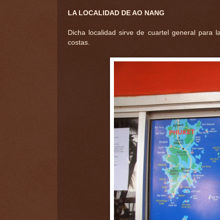
LA LOCALIDAD DE AO NANG
Dicha localidad sirve de cuartel general para 
costas.