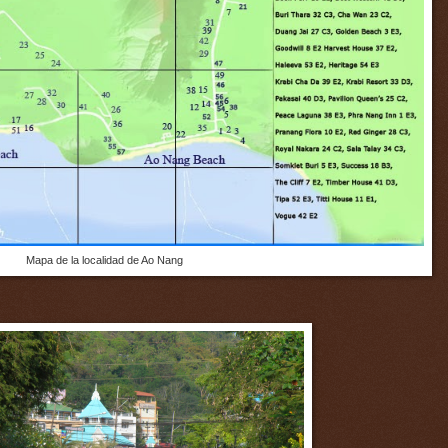
Mapa de la localidad de Ao Nang