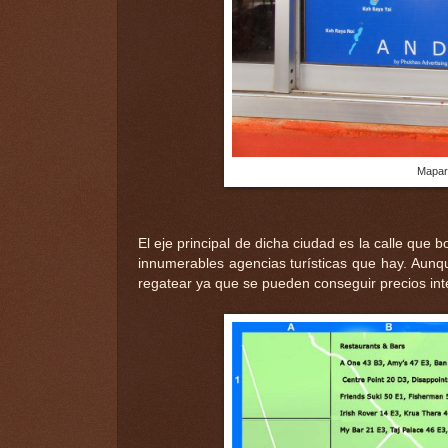
Mapara
El eje principal de dicha ciudad es la calle que
innumerables agencias turísticas que hay. Aunqu
regatear ya que se pueden conseguir precios int