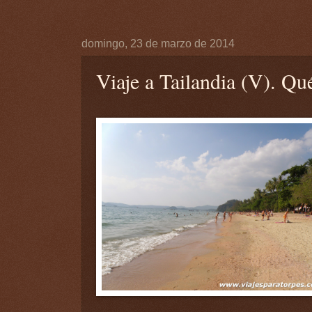
domingo, 23 de marzo de 2014
Viaje a Tailandia (V). Q