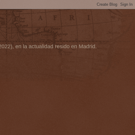
2022), en la actualidad resido en Madrid.