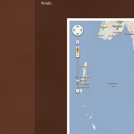
Krabi.