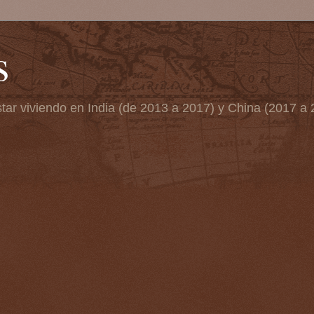
s
tar viviendo en India (de 2013 a 2017) y China (2017 a 