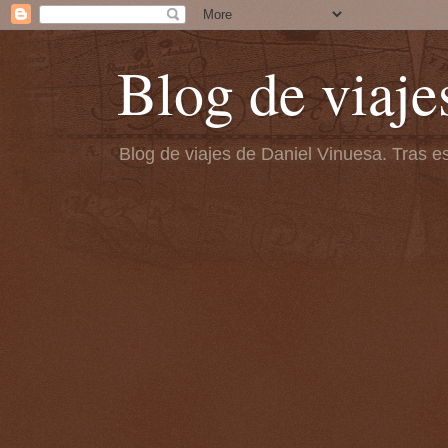
Blog de viaje
Blog de viajes de Daniel Vinuesa. Tras es