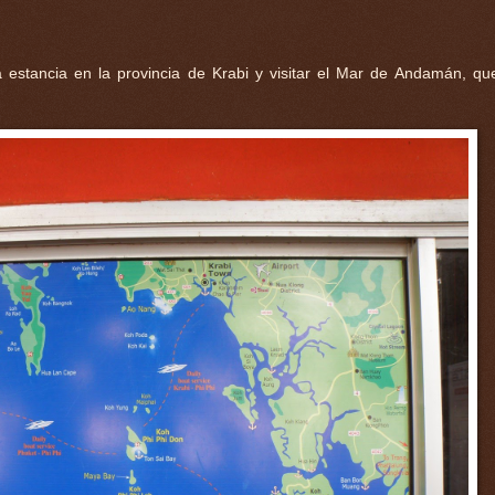
la estancia en la provincia de Krabi y visitar el Mar de Andamán, q