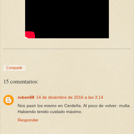
Compartir
15 comentarios:
ruben68
14 de diciembre de 2016 a las 3:14
Nos pasó los mismo en Cerdeña. Al poco de volver: multa.
Habiendo tenido cuidado máximo.
Responder