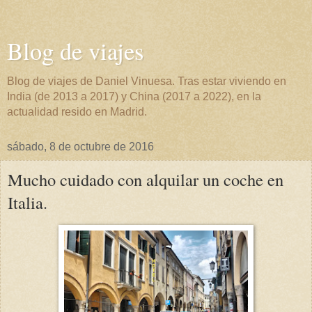
Blog de viajes
Blog de viajes de Daniel Vinuesa. Tras estar viviendo en
India (de 2013 a 2017) y China (2017 a 2022), en la
actualidad resido en Madrid.
sábado, 8 de octubre de 2016
Mucho cuidado con alquilar un coche en
Italia.