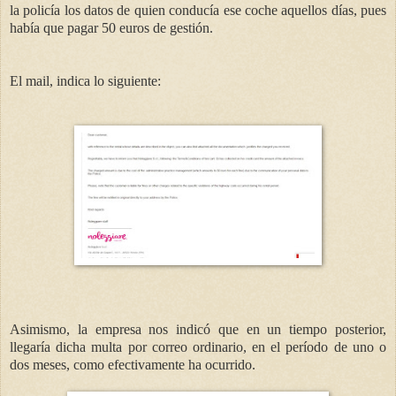
la policía los datos de quien conducía ese coche aquellos días, pues
había que pagar 50 euros de gestión.
El mail, indica lo siguiente:
Asimismo, la empresa nos indicó que en un tiempo posterior,
llegaría dicha multa por correo ordinario, en el período de uno o
dos meses, como efectivamente ha ocurrido.