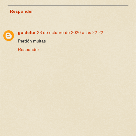
Responder
guidette
28 de octubre de 2020 a las 22:22
Perdón multas
Responder