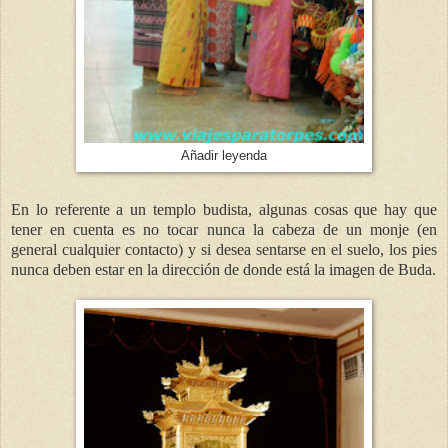
Añadir leyenda
En lo referente a un templo budista, algunas cosas que hay que
tener en cuenta es no tocar nunca la cabeza de un monje (en
general cualquier contacto) y si desea sentarse en el suelo, los pies
nunca deben estar en la dirección de donde está la imagen de Buda.