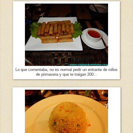
Lo que comentaba, no es normal pedir un entrante de rollos
de primavera y que te traigan 200...