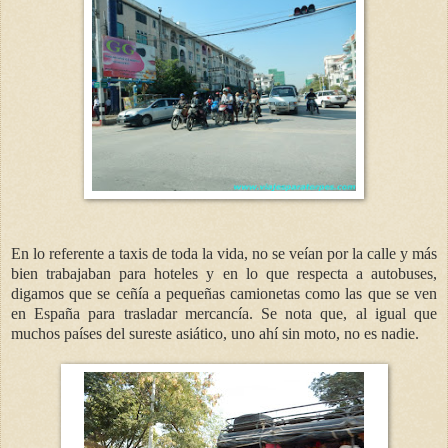
En lo referente a taxis de toda la vida, no se veían por la calle y más
bien trabajaban para hoteles y en lo que respecta a autobuses,
digamos que se ceñía a pequeñas camionetas como las que se ven
en España para trasladar mercancía. Se nota que, al igual que
muchos países del sureste asiático, uno ahí sin moto, no es nadie.