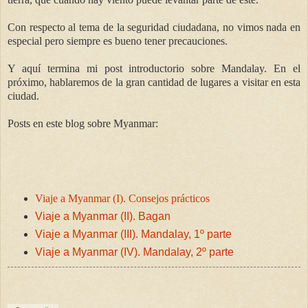
Con respecto al tema de la seguridad ciudadana, no vimos nada en
especial pero siempre es bueno tener precauciones.
Y aquí termina mi post introductorio sobre Mandalay. En el
próximo, hablaremos de la gran cantidad de lugares a visitar en esta
ciudad.
Posts en este blog sobre Myanmar:
Viaje a Myanmar (I). Consejos prácticos
Viaje a Myanmar (II). Bagan
Viaje a Myanmar (III). Mandalay, 1º parte
Viaje a Myanmar (IV). Mandalay, 2º parte