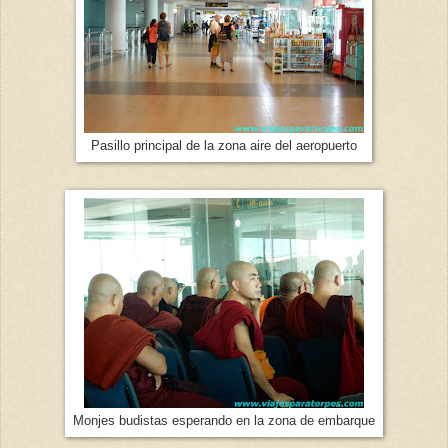
Pasillo principal de la zona aire del aeropuerto
Monjes budistas esperando en la zona de embarque