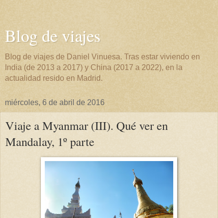
Blog de viajes
Blog de viajes de Daniel Vinuesa. Tras estar viviendo en
India (de 2013 a 2017) y China (2017 a 2022), en la
actualidad resido en Madrid.
miércoles, 6 de abril de 2016
Viaje a Myanmar (III). Qué ver en
Mandalay, 1º parte