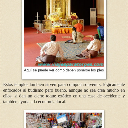
Aquí se puede ver como deben ponerse los pies
Estos templos también sirven para comprar souvenirs, lógicamente
enfocados al budismo pero bueno, aunque no sea crea mucho en
ellos, si dan un cierto toque exótico en una casa de occidente y
también ayuda a la economía local.