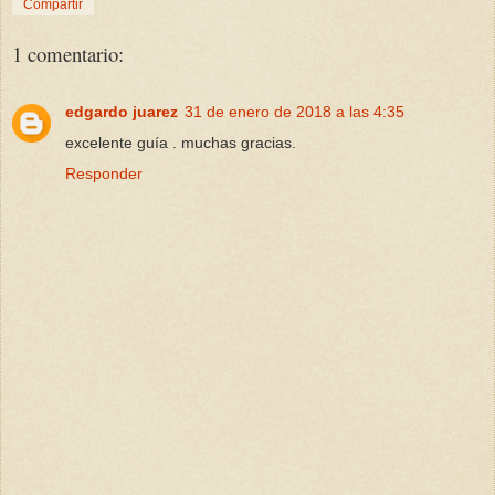
Compartir
1 comentario:
edgardo juarez
31 de enero de 2018 a las 4:35
excelente guía . muchas gracias.
Responder