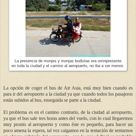
La presencia de monjes y monjas budistas era omnipresente
en toda la ciudad y el camino al aeropuerto, no iba a ser menos.
La opción de coger el bus de Air Asia, está muy bien cuando es
para ir del aeropuerto a la ciudad ya que cuando todos los pasajeros
están subidos al bus, enseguida se parte a la ciudad.
El problema es en el camino contrario, de la ciudad al aeropuerto,
ya que el bus sale tres horas antes del vuelo, con lo cual llegaremos
muy pronto al aeropuerto y como éste es pequeño, para hacer un
poco amena la espera, tal vez caigamos en la tentación de sentarnos