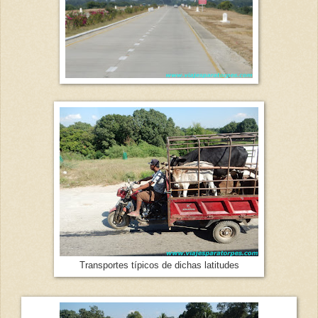
Transportes típicos de dichas latitudes