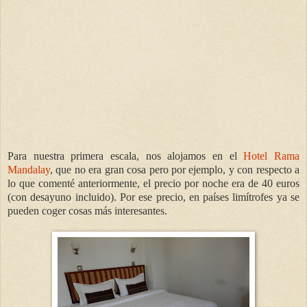
Para nuestra primera escala, nos alojamos en el
Hotel Rama
Mandalay
, que no era gran cosa pero por ejemplo, y con respecto a
lo que comenté anteriormente, el precio por noche era de 40 euros
(con desayuno incluido). Por ese precio, en países limítrofes ya se
pueden coger cosas más interesantes.