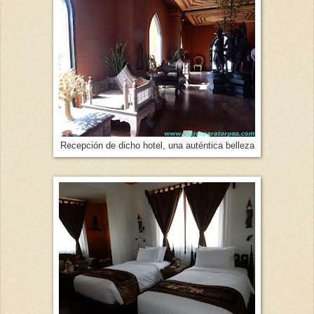
Recepción de dicho hotel, una auténtica belleza