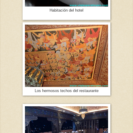
Habitación del hotel
Los hermosos techos del restaurante