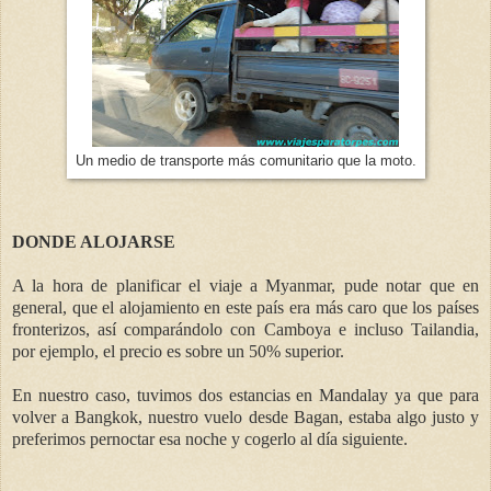
Un medio de transporte más comunitario que la moto.
DONDE ALOJARSE
A la hora de planificar el viaje a Myanmar, pude notar que en
general, que el alojamiento en este país era más caro que los países
fronterizos, así comparándolo con Camboya e incluso Tailandia,
por ejemplo, el precio es sobre un 50% superior.
En nuestro caso, tuvimos dos estancias en Mandalay ya que para
volver a Bangkok, nuestro vuelo desde Bagan, estaba algo justo y
preferimos pernoctar esa noche y cogerlo al día siguiente.