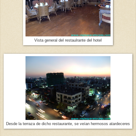
Vista general del restaulrante del hotel
Desde la terraza de dicho restaurante, se veían hermosos atardeceres