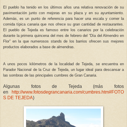
El pueblo ha tenido en los últimos años una relativa renovación de su
pavimentación junto con mejoras en su plaza y en su ayuntamiento.
Además, es un punto de referencia para hacer una escala y comer la
comida típica canaria que nos ofrece su gran cantidad de restaurantes.
El pueblo de Tejeda es famoso entre los canarios por la celebración
durante la primera quincena del mes de febrero del “Día del Almendro en
Flor” en la que numerosos stands de los barrios ofrecen sus mejores
productos elaborados a base de almendras.
A unos pocos kilómetros de la localidad de Tejeda, se encuentra en
Parador Nacional de la Cruz de Tejeda, un lugar ideal para descansar a
las sombras de las principales cumbres de Gran Canaria.
Algunas fotos de Tejeda (más fotos
en
http://www.fotosdegrancanaria.com/cumbres.htm#FOTO
S DE TEJEDA
)