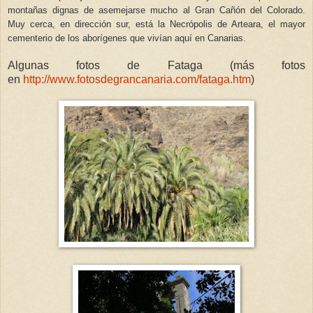
montañas dignas de asemejarse mucho al Gran Cañón del Colorado.
Muy cerca, en dirección sur, está la Necrópolis de Arteara, el mayor
cementerio de los aborígenes que vivían aquí en Canarias.
Algunas fotos de Fataga (más fotos
en
http://www.fotosdegrancanaria.com/fataga.htm
)