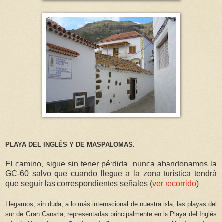
PLAYA DEL INGLÉS Y DE MASPALOMAS.
El camino, sigue sin tener pérdida, nunca abandonamos la
GC-60 salvo que cuando llegue a la zona turística tendrá
que seguir las correspondientes señales (
ver recorrido
)
Llegamos, sin duda, a lo más internacional de nuestra isla, las playas del
sur de Gran Canaria, representadas principalmente en la Playa del Inglés