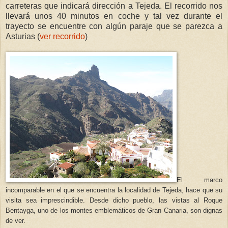
carreteras que indicará dirección a Tejeda. El recorrido nos
llevará unos 40 minutos en coche y tal vez durante el
trayecto se encuentre con algún paraje que se parezca a
Asturias (
ver recorrido
)
El marco
incomparable en el que se encuentra la localidad de Tejeda, hace que su
visita sea imprescindible. Desde dicho pueblo, las vistas al Roque
Bentayga, uno de los montes emblemáticos de Gran Canaria, son dignas
de ver.