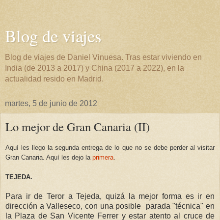
Blog de viajes
Blog de viajes de Daniel Vinuesa. Tras estar viviendo en
India (de 2013 a 2017) y China (2017 a 2022), en la
actualidad resido en Madrid.
martes, 5 de junio de 2012
Lo mejor de Gran Canaria (II)
Aquí les llego la segunda entrega de lo que no se debe perder al visitar
Gran Canaria. Aquí les dejo la
primera
.
TEJEDA.
Para ir de Teror a Tejeda, quizá la mejor forma es ir en
dirección a Valleseco, con una posible parada "técnica" en
la Plaza de San Vicente Ferrer y estar atento al cruce de