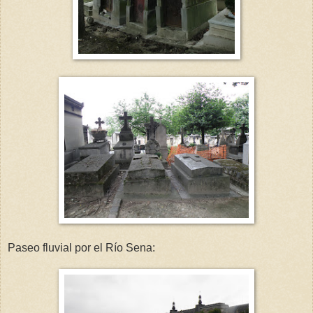
Paseo fluvial por el Río Sena: