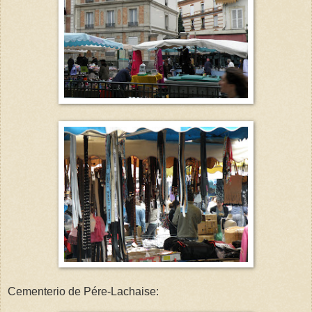
Cementerio de Pére-Lachaise: