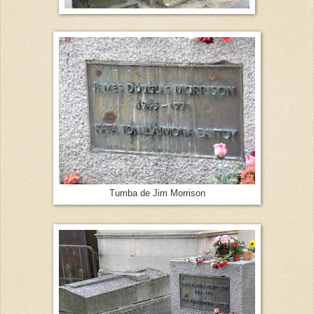
Tumba de Jim Morrison