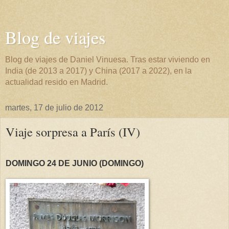
Blog de viajes
Blog de viajes de Daniel Vinuesa. Tras estar viviendo en
India (de 2013 a 2017) y China (2017 a 2022), en la
actualidad resido en Madrid.
martes, 17 de julio de 2012
Viaje sorpresa a París (IV)
DOMINGO 24 DE JUNIO (DOMINGO)