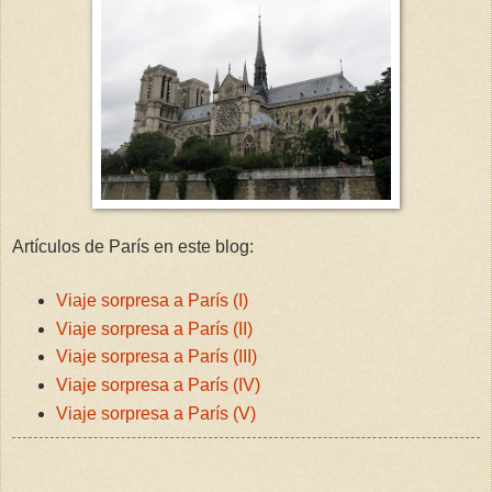
Artículos de París en este blog:
Viaje sorpresa a París (I)
Viaje sorpresa a París (II)
Viaje sorpresa a París (III)
Viaje sorpresa a París (IV)
Viaje sorpresa a París (V)