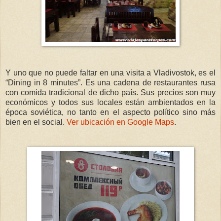
Y uno que no puede faltar en una visita a Vladivostok, es el
“Dining in 8 minutes”. Es una cadena de restaurantes rusa
con comida tradicional de dicho país. Sus precios son muy
económicos y todos sus locales están ambientados en la
época soviética, no tanto en el aspecto político sino más
bien en el social.
Ver ubicación en Google Maps
.