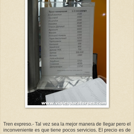
Tren expreso.- Tal vez sea la mejor manera de llegar pero el
inconveniente es que tiene pocos servicios. El precio es de