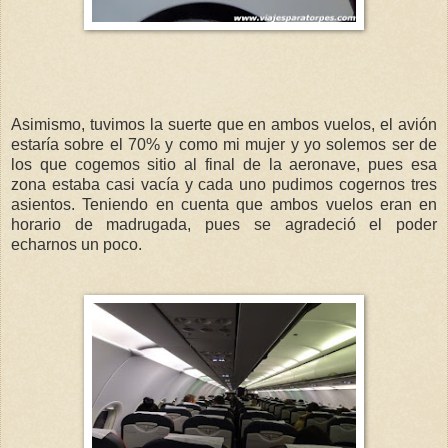
Asimismo, tuvimos la suerte que en ambos vuelos, el avión
estaría sobre el 70% y como mi mujer y yo solemos ser de
los que cogemos sitio al final de la aeronave, pues esa
zona estaba casi vacía y cada uno pudimos cogernos tres
asientos. Teniendo en cuenta que ambos vuelos eran en
horario de madrugada, pues se agradeció el poder
echarnos un poco.