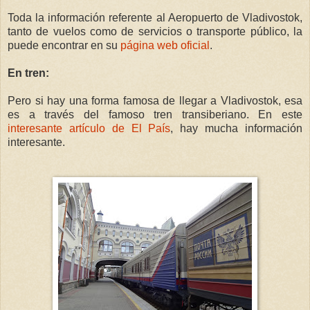
Toda la información referente al Aeropuerto de Vladivostok,
tanto de vuelos como de servicios o transporte público, la
puede encontrar en su
página web oficial
.
En tren:
Pero si hay una forma famosa de llegar a Vladivostok, esa
es a través del famoso tren transiberiano. En este
interesante artículo de El País
, hay mucha información
interesante.