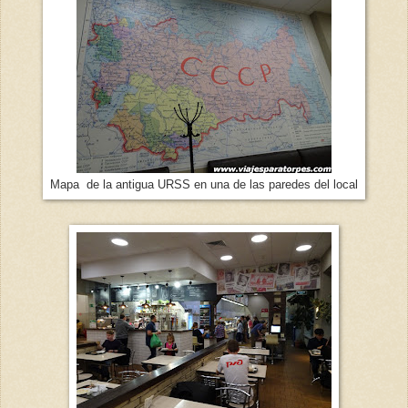
Mapa de la antigua URSS en una de las paredes del local