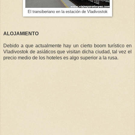
El transiberiano en la estación de Vladivostok
ALOJAMIENTO
Debido a que actualmente hay un cierto boom turístico en
Vladivostok de asiáticos que visitan dicha ciudad, tal vez el
precio medio de los hoteles es algo superior a la rusa.