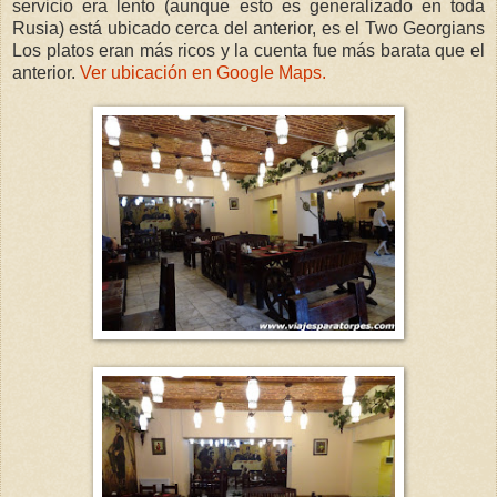
servicio era lento (aunque esto es generalizado en toda
Rusia) está ubicado cerca del anterior, es el Two Georgians
Los platos eran más ricos y la cuenta fue más barata que el
anterior.
Ver ubicación en Google Maps.