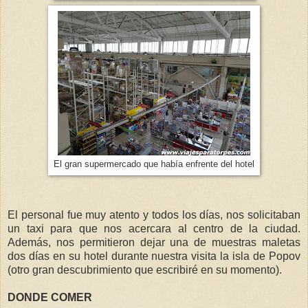
El gran supermercado que había enfrente del hotel
El personal fue muy atento y todos los días, nos solicitaban
un taxi para que nos acercara al centro de la ciudad.
Además, nos permitieron dejar una de muestras maletas
dos días en su hotel durante nuestra visita la isla de Popov
(otro gran descubrimiento que escribiré en su momento).
DONDE COMER