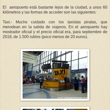
El aeropuerto está bastante lejos de la ciudad, a unos 60
kilómetros y las formas de acceder son las siguientes:
Taxi.- Mucho cuidado con los taxistas piratas, que
merodean en la salida de viajeros. En el aeropuerto hay
mostrador oficial y el precio oficial era, para septiembre de
2018, de 1.500 rublos (poco menos de 20 euros).