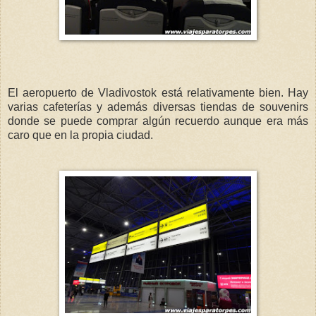
El aeropuerto de Vladivostok está relativamente bien. Hay
varias cafeterías y además diversas tiendas de souvenirs
donde se puede comprar algún recuerdo aunque era más
caro que en la propia ciudad.