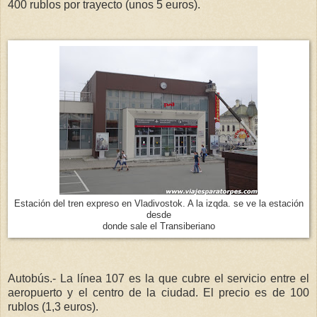
400 rublos por trayecto (unos 5 euros).
Estación del tren expreso en Vladivostok. A la izqda. se ve la estación
desde
donde sale el Transiberiano
Autobús.- La línea 107 es la que cubre el servicio entre el
aeropuerto y el centro de la ciudad. El precio es de 100
rublos (1,3 euros).