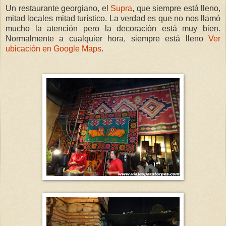
Un restaurante georgiano, el
Supra
, que siempre está lleno,
mitad locales mitad turístico. La verdad es que no nos llamó
mucho la atención pero la decoración está muy bien.
Normalmente a cualquier hora, siempre está lleno
Ver
ubicación en Google Maps
.