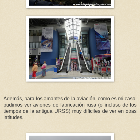
Además, para los amantes de la aviación, como es mi caso,
pudimos ver aviones de fabricación rusa (o incluso de los
tiempos de la antigua URSS) muy difíciles de ver en otras
latitudes.