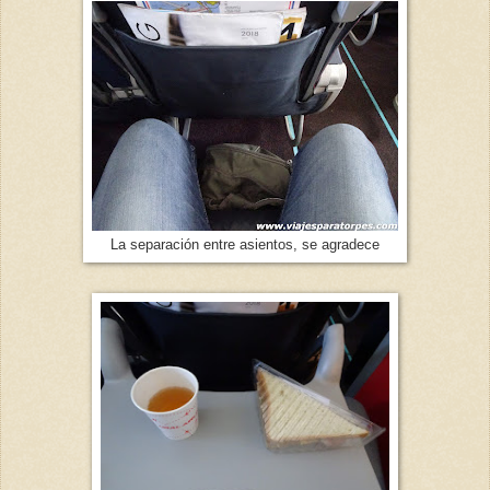
La separación entre asientos, se agradece