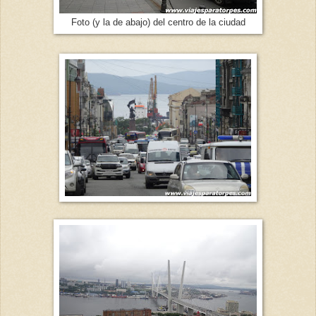
Foto (y la de abajo) del centro de la ciudad