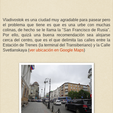
Vladivostok es una ciudad muy agradable para pasear pero
el problema que tiene es que es una urbe con muchas
colinas, de hecho se le llama la "San Francisco de Rusia".
Por ello, quizá una buena recomendación sea alojarse
cerca del centro, que es el que delimita las calles entre la
Estación de Trenes (la terminal del Transiberiano) y la Calle
Svetlanskaya (
ver ubicación en Google Maps
)