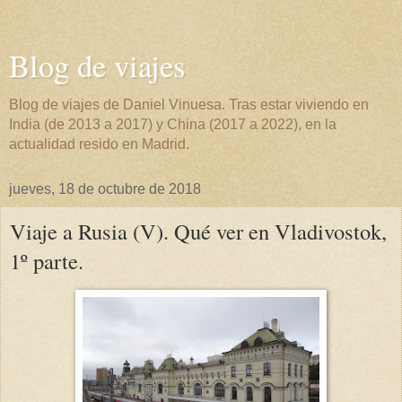
Blog de viajes
Blog de viajes de Daniel Vinuesa. Tras estar viviendo en
India (de 2013 a 2017) y China (2017 a 2022), en la
actualidad resido en Madrid.
jueves, 18 de octubre de 2018
Viaje a Rusia (V). Qué ver en Vladivostok,
1º parte.