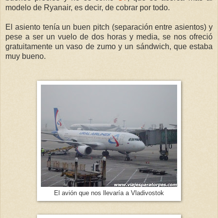
modelo de Ryanair, es decir, de cobrar por todo.
El asiento tenía un buen pitch (separación entre asientos) y
pese a ser un vuelo de dos horas y media, se nos ofreció
gratuitamente un vaso de zumo y un sándwich, que estaba
muy bueno.
El avión que nos llevaría a Vladivostok