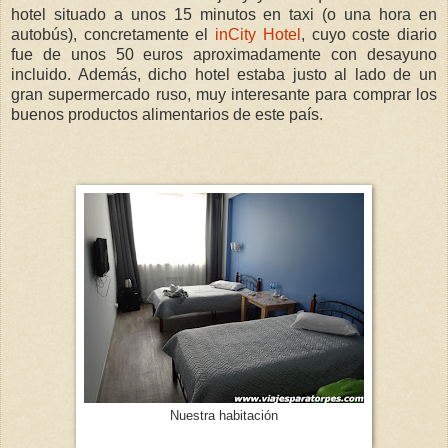
hotel situado a unos 15 minutos en taxi (o una hora en
autobús), concretamente el
inCity Hotel
, cuyo coste diario
fue de unos 50 euros aproximadamente con desayuno
incluido. Además, dicho hotel estaba justo al lado de un
gran supermercado ruso, muy interesante para comprar los
buenos productos alimentarios de este país.
Nuestra habitación