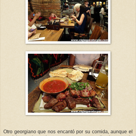
Otro georgiano que nos encantó por su comida, aunque el