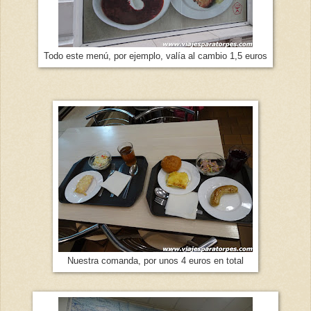
Todo este menú, por ejemplo, valía al cambio 1,5 euros
Nuestra comanda, por unos 4 euros en total