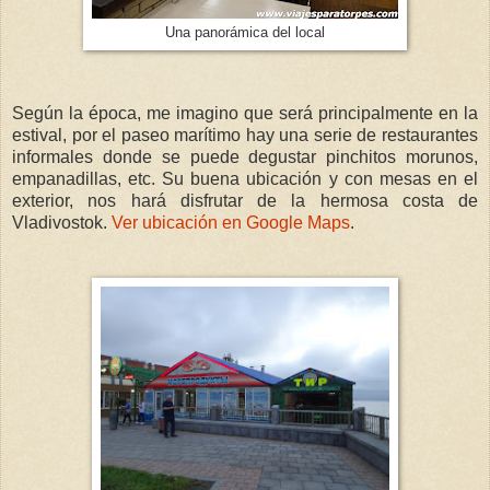
Una panorámica del local
Según la época, me imagino que será principalmente en la
estival, por el paseo marítimo hay una serie de restaurantes
informales donde se puede degustar pinchitos morunos,
empanadillas, etc. Su buena ubicación y con mesas en el
exterior, nos hará disfrutar de la hermosa costa de
Vladivostok.
Ver ubicación en Google Maps
.