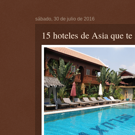
sábado, 30 de julio de 2016
15 hoteles de Asia que t