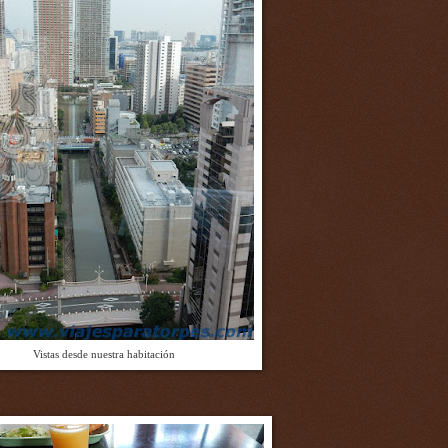
Vistas desde nuestra habitación