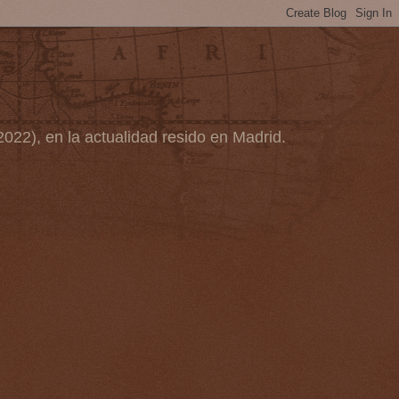
2022), en la actualidad resido en Madrid.