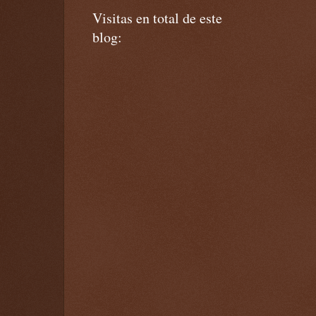
Visitas en total de este
blog: