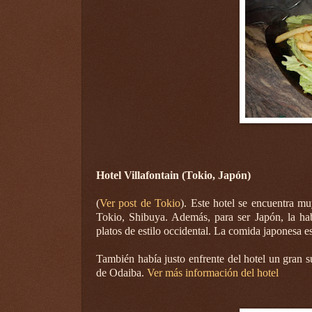
Hotel Villafontain (Tokio, Japón)
(
Ver post de Tokio
). Este hotel se encuentra m
Tokio, Shibuya. Además, para ser Japón, la hab
platos de estilo occidental. La comida japonesa 
También había justo enfrente del hotel un gran 
de Odaiba.
Ver más información del hotel