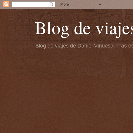
Blog de viaje
Blog de viajes de Daniel Vinuesa. Tras es