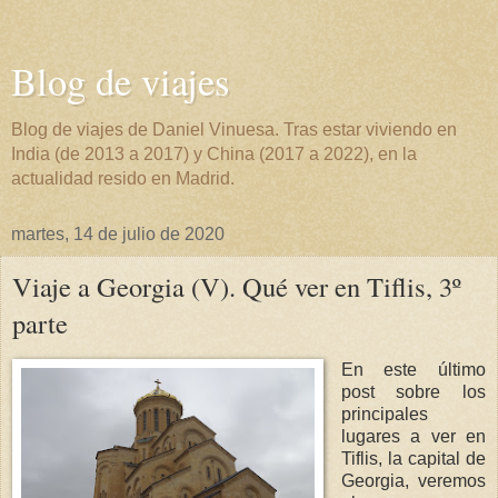
Blog de viajes
Blog de viajes de Daniel Vinuesa. Tras estar viviendo en
India (de 2013 a 2017) y China (2017 a 2022), en la
actualidad resido en Madrid.
martes, 14 de julio de 2020
Viaje a Georgia (V). Qué ver en Tiflis, 3º
parte
En este último
post sobre los
principales
lugares a ver en
Tiflis, la capital de
Georgia, veremos