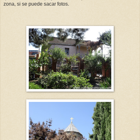
zona, si se puede sacar fotos.