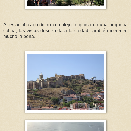
Al estar ubicado dicho complejo religioso en una pequeña
colina, las vistas desde ella a la ciudad, también merecen
mucho la pena.