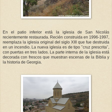
En el patio inferior está la iglesia de San Nicolás
recientemente restaurada. Recién construida en 1996-1997,
reemplaza la iglesia original del siglo XIII que fue destruida
en un incendio. La nueva iglesia es de tipo "cruz prescrita",
con puertas en tres lados. La parte interna de la iglesia está
decorada con frescos que muestran escenas de la Biblia y
la historia de Georgia.