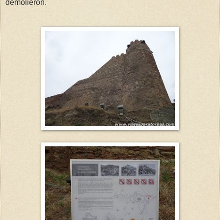
demolieron.