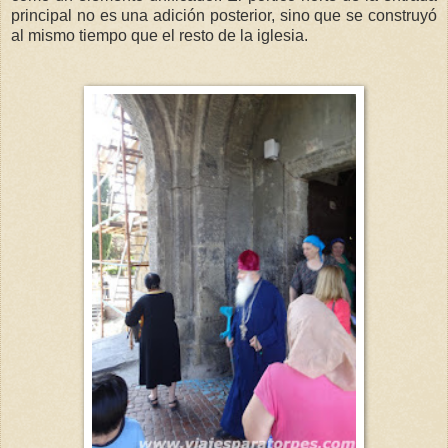
principal no es una adición posterior, sino que se construyó
al mismo tiempo que el resto de la iglesia.