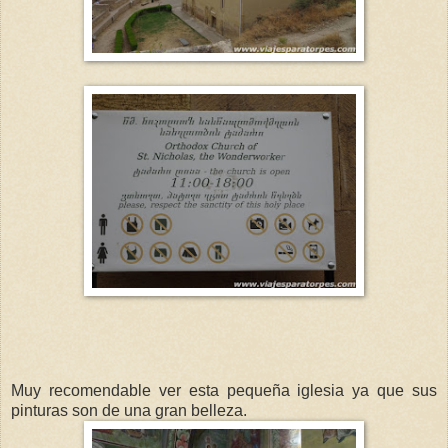
Muy recomendable ver esta pequeña iglesia ya que sus
pinturas son de una gran belleza.