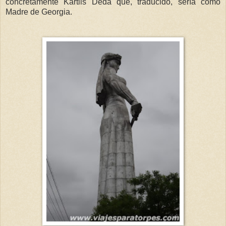
concretamente Kartlis Deda que, traducido, sería como
Madre de Georgia.