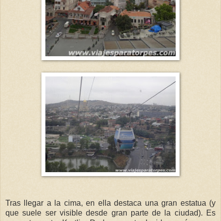
Tras llegar a la cima, en ella destaca una gran estatua (y
que suele ser visible desde gran parte de la ciudad). Es