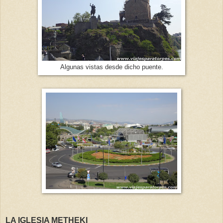
Algunas vistas desde dicho puente.
LA IGLESIA METHEKI