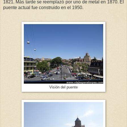
1821. Más tarde se reemplazó por uno de metal en 1870. El
puente actual fue construido en el 1950.
Visión del puente