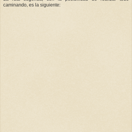
caminando, es la siguiente: