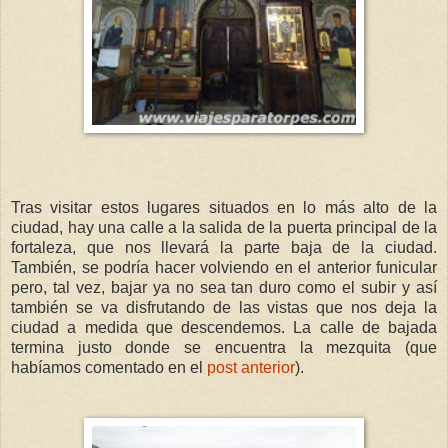
Tras visitar estos lugares situados en lo más alto de la
ciudad, hay una calle a la salida de la puerta principal de la
fortaleza, que nos llevará la parte baja de la ciudad.
También, se podría hacer volviendo en el anterior funicular
pero, tal vez, bajar ya no sea tan duro como el subir y así
también se va disfrutando de las vistas que nos deja la
ciudad a medida que descendemos. La calle de bajada
termina justo donde se encuentra la mezquita (que
habíamos comentado en el
post anterior
).