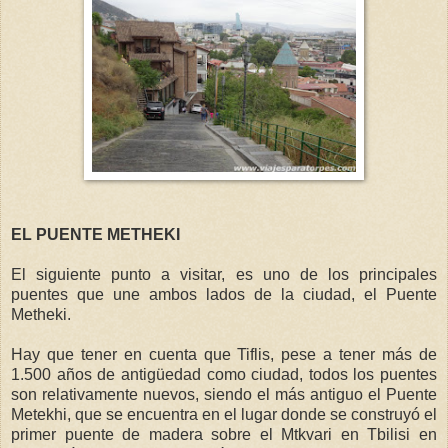
EL PUENTE METHEKI
El siguiente punto a visitar, es uno de los principales
puentes que une ambos lados de la ciudad, el Puente
Metheki.
Hay que tener en cuenta que Tiflis, pese a tener más de
1.500 años de antigüedad como ciudad, todos los puentes
son relativamente nuevos, siendo el más antiguo el Puente
Metekhi, que se encuentra en el lugar donde se construyó el
primer puente de madera sobre el Mtkvari en Tbilisi en