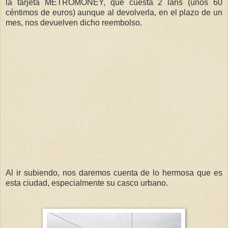
la tarjeta METROMONEY, que cuesta 2 laris (unos 60
céntimos de euros) aunque al devolverla, en el plazo de un
mes, nos devuelven dicho reembolso.
Al ir subiendo, nos daremos cuenta de lo hermosa que es
esta ciudad, especialmente su casco urbano.