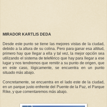
MIRADOR KARTLIS DEDA
Desde este punto se tiene las mejores vistas de la ciudad,
debido a la altura de su colina. Pero para ganar esa altitud,
primero hay que llegar a ella y tal vez, la mejor opción sea
utilizando el sistema de teleférico que hay para llegar a ese
lugar y nos tendremos que remitir a su punto de origen, que
en este caso, lógicamente, se encuentra en un punto
situado más abajo.
Concretamente, se encuentra en el lado este de la ciudad,
en un parque justo enfrente del Puente de la Paz, el Parque
Rike, y que comentaremos más abajo.