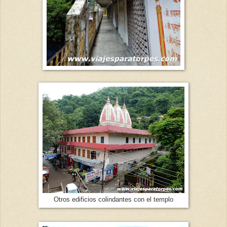
Otros edificios colindantes con el templo