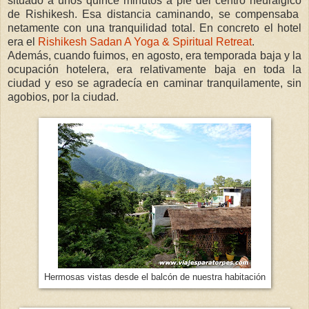
situado a unos quince minutos a pie del centro neurálgico
de Rishikesh. Esa distancia caminando, se compensaba
netamente con una tranquilidad total. En concreto el hotel
era el
Rishikesh Sadan A Yoga & Spiritual Retreat
.
Además, cuando fuimos, en agosto, era temporada baja y la
ocupación hotelera, era relativamente baja en toda la
ciudad y eso se agradecía en caminar tranquilamente, sin
agobios, por la ciudad.
Hermosas vistas desde el balcón de nuestra habitación