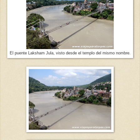
El puente Laksham Jula, visto desde el templo del mismo nombre.