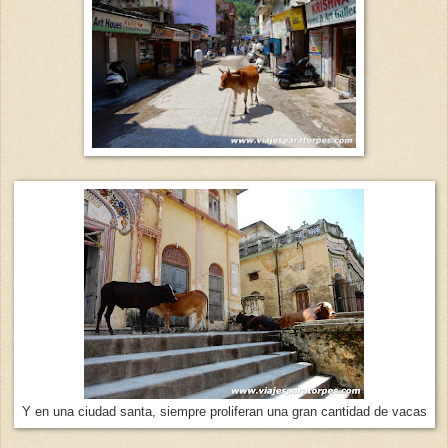
Y en una ciudad santa, siempre proliferan una gran cantidad de vacas