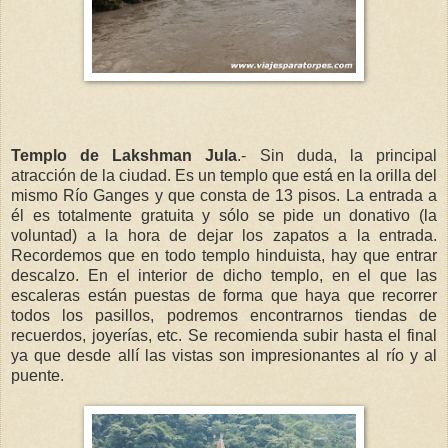
Templo de Lakshman Jula
.- Sin duda, la principal
atracción de la ciudad. Es un templo que está en la orilla del
mismo Río Ganges y que consta de 13 pisos. La entrada a
él es totalmente gratuita y sólo se pide un donativo (la
voluntad) a la hora de dejar los zapatos a la entrada.
Recordemos que en todo templo hinduista, hay que entrar
descalzo. En el interior de dicho templo, en el que las
escaleras están puestas de forma que haya que recorrer
todos los pasillos, podremos encontrarnos tiendas de
recuerdos, joyerías, etc. Se recomienda subir hasta el final
ya que desde allí las vistas son impresionantes al río y al
puente.