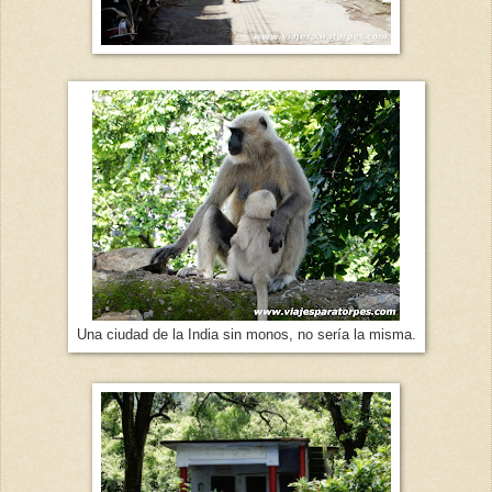
Una ciudad de la India sin monos, no sería la misma.