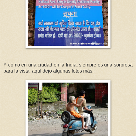
Y como en una ciudad en la India, siempre es una sorpresa
para la vista, aquí dejo algunas fotos más.