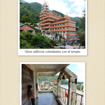
Otros edificios colindantes con el templo