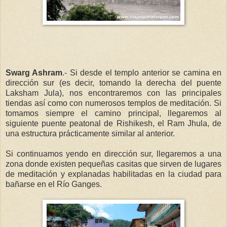
Swarg Ashram
.- Si desde el templo anterior se camina en
dirección sur (es decir, tomando la derecha del puente
Laksham Jula), nos encontraremos con las principales
tiendas así como con numerosos templos de meditación. Si
tomamos siempre el camino principal, llegaremos al
siguiente puente peatonal de Rishikesh, el Ram Jhula, de
una estructura prácticamente similar al anterior.
Si continuamos yendo en dirección sur, llegaremos a una
zona donde existen pequeñas casitas que sirven de lugares
de meditación y explanadas habilitadas en la ciudad para
bañarse en el Río Ganges.