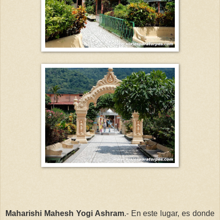
Maharishi Mahesh Yogi Ashram
.- En este lugar, es donde