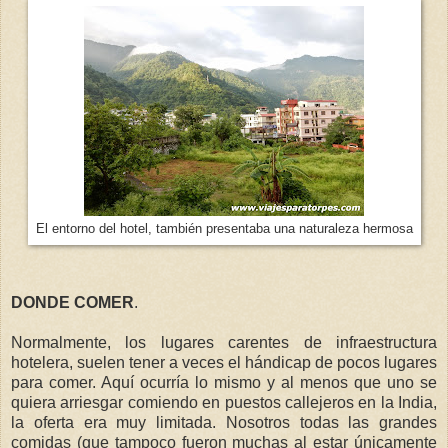
El entorno del hotel, también presentaba una naturaleza hermosa
DONDE COMER
.
Normalmente, los lugares carentes de infraestructura
hotelera, suelen tener a veces el hándicap de pocos lugares
para comer. Aquí ocurría lo mismo y al menos que uno se
quiera arriesgar comiendo en puestos callejeros en la India,
la oferta era muy limitada. Nosotros todas las grandes
comidas (que tampoco fueron muchas al estar únicamente