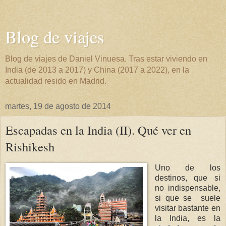
Blog de viajes
Blog de viajes de Daniel Vinuesa. Tras estar viviendo en
India (de 2013 a 2017) y China (2017 a 2022), en la
actualidad resido en Madrid.
martes, 19 de agosto de 2014
Escapadas en la India (II). Qué ver en
Rishikesh
Uno de los
destinos, que si
no indispensable,
si que se suele
visitar bastante en
la India, es la