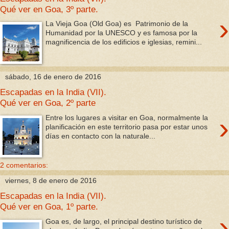
Qué ver en Goa, 3º parte.
›
La Vieja Goa (Old Goa) es Patrimonio de la
Humanidad por la UNESCO y es famosa por la
magnificencia de los edificios e iglesias, remini...
sábado, 16 de enero de 2016
Escapadas en la India (VII).
Qué ver en Goa, 2º parte
›
Entre los lugares a visitar en Goa, normalmente la
planificación en este territorio pasa por estar unos
días en contacto con la naturale...
2 comentarios:
viernes, 8 de enero de 2016
Escapadas en la India (VII).
Qué ver en Goa, 1º parte.
›
Goa es, de largo, el principal destino turístico de