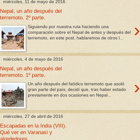
miércoles, 11 de mayo de 2016
Nepal, un año después del
terremoto. 2º parte.
›
Siguiendo por nuestra ruta haciendo una
comparación sobre el Nepal de antes y después del
terremoto, en este post, hablaremos de otros l...
miércoles, 4 de mayo de 2016
Nepal, un año después del
terremoto. 1º parte.
›
Un año después del fatídico terremoto que asoló
gran parte del país, decidí que, tras haber estado
previamente en dos ocasiones en Nepal...
miércoles, 27 de abril de 2016
Escapadas en la India (VIII).
Qué ver en Varanasi y
alrededores