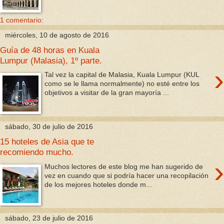
1 comentario:
miércoles, 10 de agosto de 2016
Guía de 48 horas en Kuala
Lumpur (Malasia), 1º parte.
›
Tal vez la capital de Malasia, Kuala Lumpur (KUL
como se le llama normalmente) no esté entre los
objetivos a visitar de la gran mayoría ...
sábado, 30 de julio de 2016
15 hoteles de Asia que te
recomiendo mucho.
›
Muchos lectores de este blog me han sugerido de
vez en cuando que si podría hacer una recopilación
de los mejores hoteles donde m...
sábado, 23 de julio de 2016