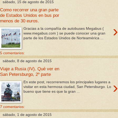
sábado, 15 de agosto de 2015
Como recorrer una gran parte
de Estados Unidos en bus por
menos de 30 euros.
›
Gracias a la compañía de autobuses Megabus (
www.megabus.com ) se puede conocer una gran
parte de los Estados Unidos de Norteamérica ...
5 comentarios:
sábado, 8 de agosto de 2015
Viaje a Rusia (IV). Qué ver en
San Petersburgo, 2º parte
›
En este post, recorreremos los principales lugares a
visitar en esta hermosa ciudad, San Petersburgo. Lo
bueno que tiene es que la gran ...
7 comentarios:
sábado, 1 de agosto de 2015