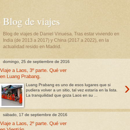
Blog de viajes
Blog de viajes de Daniel Vinuesa. Tras estar viviendo en
India (de 2013 a 2017) y China (2017 a 2022), en la
actualidad resido en Madrid.
domingo, 25 de septiembre de 2016
Viaje a Laos, 3º parte. Qué ver
en Luang Prabang.
›
Luang Prabang es uno de esos lugares que si
pudiera volver a un sitio, tal vez estaría en la lista.
La tranquilidad que goza Laos en su ...
sábado, 17 de septiembre de 2016
Viaje a Laos, 2º parte. Qué ver
en Vientián