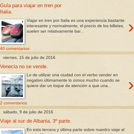
Guía para viajar en tren por
Italia.
›
Viajar en tren por Italia es una experiencia bastante
interesante y normalmente, el precio de los billetes,
suelen ser relativamente bar...
40 comentarios:
viernes, 15 de julio de 2016
Venecia no se vende.
Lo de utilizar una ciudad con el verbo vender en
›
negativo últimamente lo oímos mucho cuando se
quiere dar un toque de atención a que una...
2 comentarios:
sábado, 9 de julio de 2016
Viaje al sur de Albania, 3º parte.
En esta tercera y última parte sobre nuestro viaje al