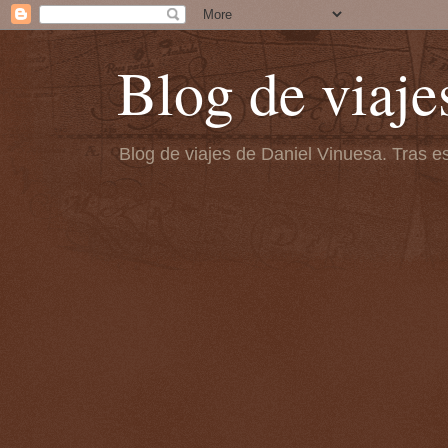
Blog de viaje
Blog de viajes de Daniel Vinuesa. Tras es