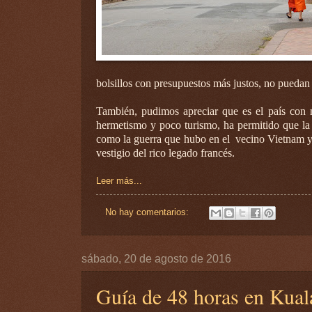
bolsillos con presupuestos más justos, no puedan 
También, pudimos apreciar que es el país con m
hermetismo y poco turismo, ha permitido que la
como la guerra que hubo en el vecino Vietnam y
vestigio del rico legado francés.
Leer más...
No hay comentarios:
sábado, 20 de agosto de 2016
Guía de 48 horas en Kual