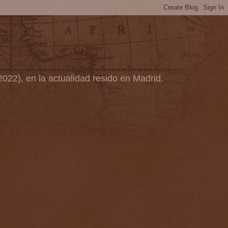
2022), en la actualidad resido en Madrid.