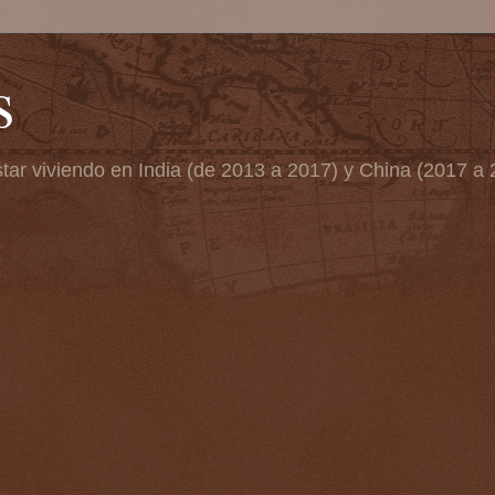
s
tar viviendo en India (de 2013 a 2017) y China (2017 a 